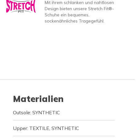
Mit ihrem schlanken und nahtlosen
Design bieten unsere Stretch Fit®-
Schuhe ein bequemes,
sockenähnliches Tragegefühl.
Materialien
Outsole: SYNTHETIC
Upper: TEXTILE, SYNTHETIC