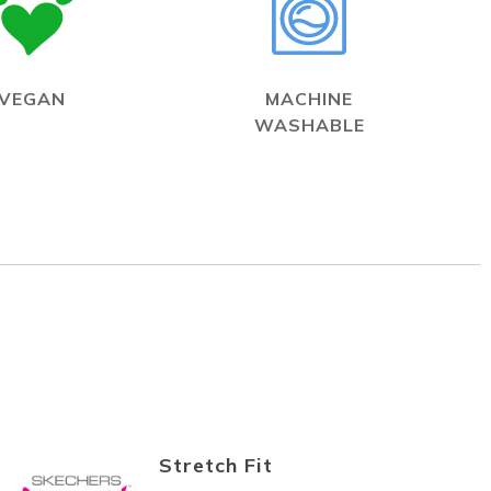
VEGAN
MACHINE
WASHABLE
Stretch Fit