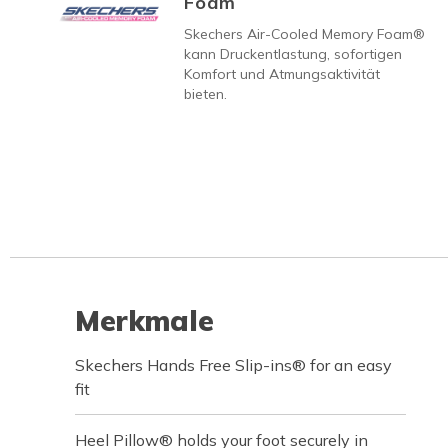
Foam
Skechers Air-Cooled Memory Foam®
kann Druckentlastung, sofortigen
Komfort und Atmungsaktivität
bieten.
Merkmale
Skechers Hands Free Slip-ins® for an easy
fit
Heel Pillow® holds your foot securely in