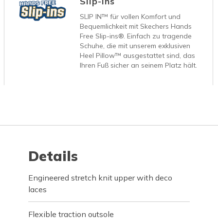
Slip-Ins
SLIP IN™ für vollen Komfort und
Bequemlichkeit mit Skechers Hands
Free Slip-ins®. Einfach zu tragende
Schuhe, die mit unserem exklusiven
Heel Pillow™ ausgestattet sind, das
Ihren Fuß sicher an seinem Platz hält.
Details
Engineered stretch knit upper with deco
laces
Flexible traction outsole