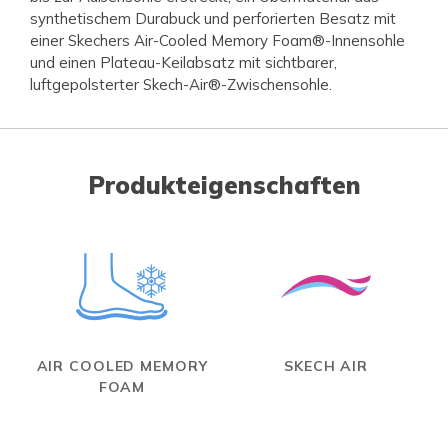
synthetischem Durabuck und perforierten Besatz mit
einer Skechers Air-Cooled Memory Foam®-Innensohle
und einen Plateau-Keilabsatz mit sichtbarer,
luftgepolsterter Skech-Air®-Zwischensohle.
Produkteigenschaften
AIR COOLED MEMORY
SKECH AIR
FOAM