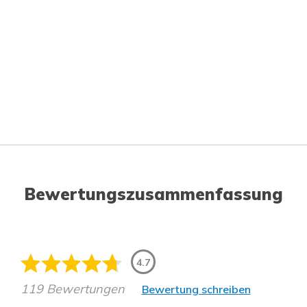
Bewertungszusammenfassung
4.7
119 Bewertungen
Bewertung schreiben