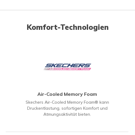
Komfort-Technologien
Air-Cooled Memory Foam
Skechers Air-Cooled Memory Foam® kann
Druckentlastung, sofortigen Komfort und
Atmungsaktivität bieten.