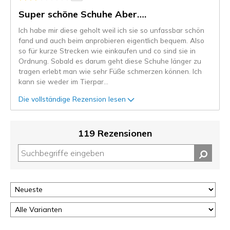
Super schöne Schuhe Aber….
Ich habe mir diese geholt weil ich sie so unfassbar schön
fand und auch beim anprobieren eigentlich bequem. Also
so für kurze Strecken wie einkaufen und co sind sie in
Ordnung. Sobald es darum geht diese Schuhe länger zu
tragen erlebt man wie sehr Füße schmerzen können. Ich
kann sie weder im Tierpar
...
Die vollständige Rezension lesen
119 Rezensionen