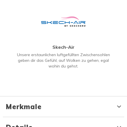
Skech-Air
Unsere erstaunlichen luftgefüllten Zwischensohlen
geben dir das Gefühl, auf Wolken zu gehen, egal
wohin du gehst.
Merkmale