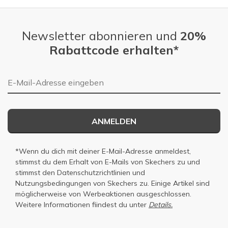
Newsletter abonnieren und
20%
Rabattcode erhalten*
E-Mail-Adresse
ANMELDEN
*Wenn du dich mit deiner E-Mail-Adresse anmeldest,
stimmst du dem Erhalt von E-Mails von Skechers zu und
stimmst den
Datenschutzrichtlinien
und
Nutzungsbedingungen
von Skechers zu. Einige Artikel sind
möglicherweise von Werbeaktionen ausgeschlossen.
Weitere Informationen fiindest du unter
Details.