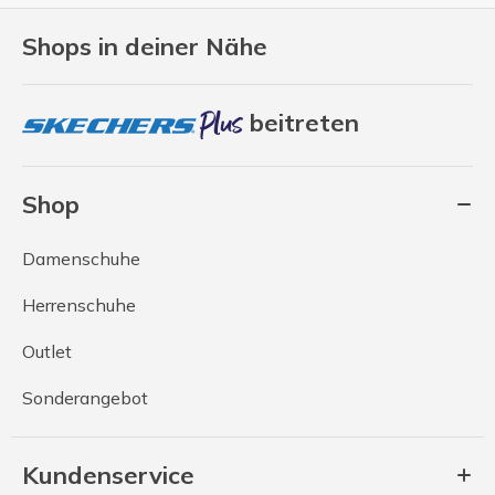
Shops in deiner Nähe
beitreten
Shop
Damenschuhe
Herrenschuhe
Outlet
Sonderangebot
Kundenservice