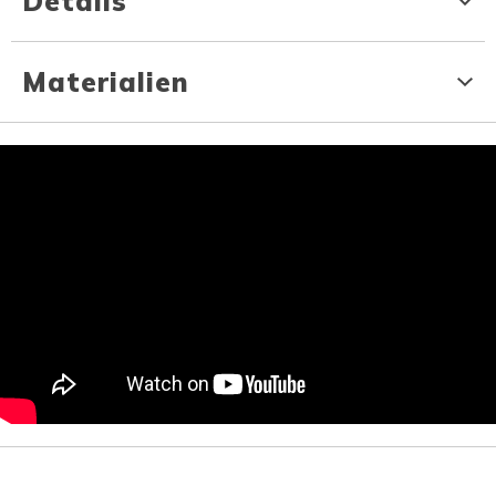
Details
Materialien