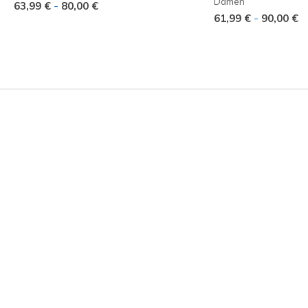
Damen
-
63,99 €
80,00 €
-
61,99 €
90,00 €