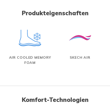
Produkteigenschaften
AIR COOLED MEMORY
SKECH AIR
FOAM
Komfort-Technologien