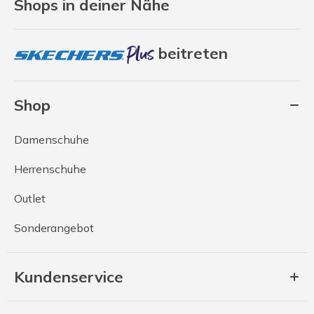
Shops in deiner Nähe
beitreten
Shop
Damenschuhe
Herrenschuhe
Outlet
Sonderangebot
Kundenservice