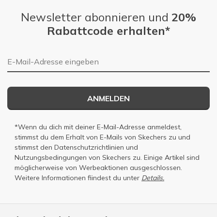
Newsletter abonnieren und
20%
Rabattcode erhalten*
E-Mail-Adresse
ANMELDEN
*Wenn du dich mit deiner E-Mail-Adresse anmeldest,
stimmst du dem Erhalt von E-Mails von Skechers zu und
stimmst den
Datenschutzrichtlinien
und
Nutzungsbedingungen
von Skechers zu. Einige Artikel sind
möglicherweise von Werbeaktionen ausgeschlossen.
Weitere Informationen fiindest du unter
Details.