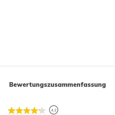
Bewertungszusammenfassung
4.2