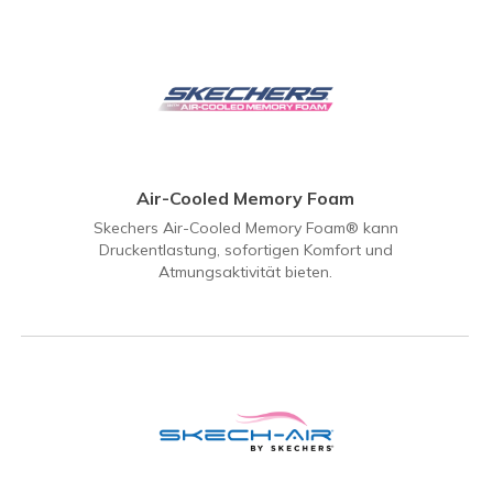
Air-Cooled Memory Foam
Skechers Air-Cooled Memory Foam® kann
Druckentlastung, sofortigen Komfort und
Atmungsaktivität bieten.