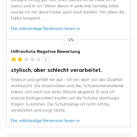
weiss und in rot. Wenn dieser in pink mal vorrätig wäre,
würde ich mir diese Farbe auch noch kaufen. Vor allem die
Farbe komplett,
...
Die vollständige Rezension lesen
VS
Gegen
Hilfreichste Negative Bewertung
2
stylisch, aber schlecht verarbeitet.
Stylisch und gefällt mir gut - Ich bin aber von der Qualität
enttäuscht. Die Innensohlen und das Schuhseitenmaterial
haben sich nach nur einer Woche abgelöst (!) und ich
musste Einlegesohlen kaufen um die Schuhe überhaupt
tragen zu können. Die Schuhzunge ist nicht richtig
verarbeitet und sorgt ständ
...
Die vollständige Rezension lesen