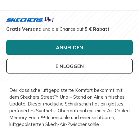
Gratis Versand
und die Chance auf
5 € Rabatt
ANMELDEN
EINLOGGEN
Der klassische luftgepolsterte Komfort bekommt mit
dem Skechers Street™ Uno – Stand on Air ein frisches
Update. Dieser modische Schnürschuh hat ein glattes,
perforiertes Synthetik-Obermaterial mit einer Air-Cooled
Memory Foam™-Innensohle und einer sichtbaren,
luftgepolsterten Skech-Air-Zwischensohle.