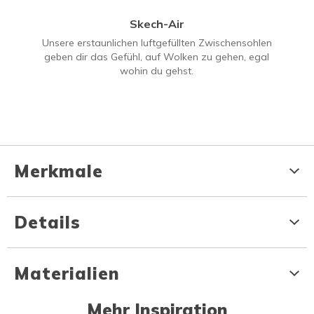
Skech-Air
Unsere erstaunlichen luftgefüllten Zwischensohlen
geben dir das Gefühl, auf Wolken zu gehen, egal
wohin du gehst.
Merkmale
Details
Materialien
Mehr Inspiration