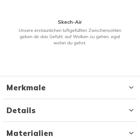
Skech-Air
Unsere erstaunlichen luftgefüllten Zwischensohlen
geben dir das Gefühl, auf Wolken zu gehen, egal
wohin du gehst.
Merkmale
Details
Materialien