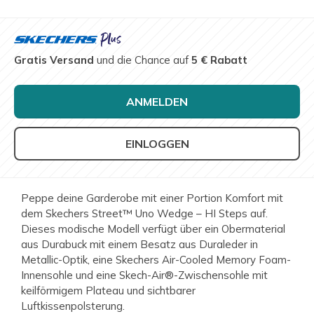
Gratis Versand
und die Chance auf
5 € Rabatt
ANMELDEN
EINLOGGEN
Peppe deine Garderobe mit einer Portion Komfort mit
dem Skechers Street™ Uno Wedge – HI Steps auf.
Dieses modische Modell verfügt über ein Obermaterial
aus Durabuck mit einem Besatz aus Duraleder in
Metallic-Optik, eine Skechers Air-Cooled Memory Foam-
Innensohle und eine Skech-Air®-Zwischensohle mit
keilförmigem Plateau und sichtbarer
Luftkissenpolsterung.