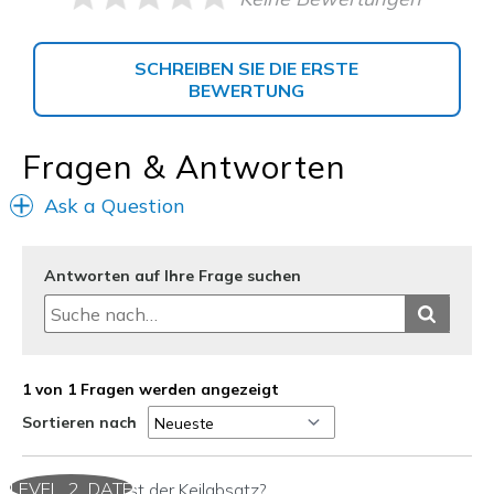
SCHREIBEN SIE DIE ERSTE
BEWERTUNG
Fragen & Antworten
Ask a Question
Antworten auf Ihre Frage suchen
1 von 1 Fragen werden angezeigt
Sortieren nach
LEVEL_2_DATE
Wie hoch ist der Keilabsatz?