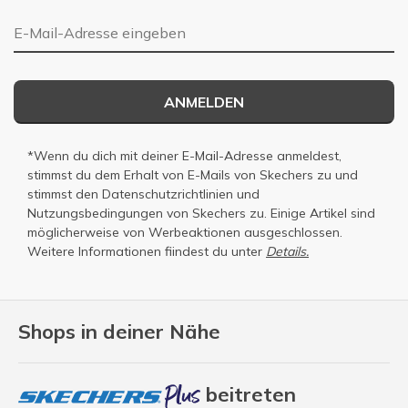
E-Mail-Adresse
ANMELDEN
*Wenn du dich mit deiner E-Mail-Adresse anmeldest,
stimmst du dem Erhalt von E-Mails von Skechers zu und
stimmst den
Datenschutzrichtlinien
und
Nutzungsbedingungen
von Skechers zu. Einige Artikel sind
möglicherweise von Werbeaktionen ausgeschlossen.
Weitere Informationen fiindest du unter
Details.
Shops in deiner Nähe
beitreten