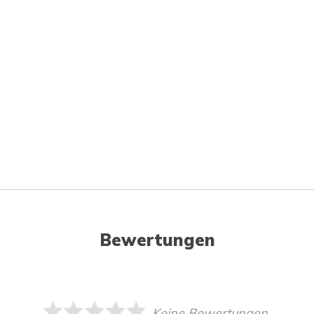
Bewertungen
Keine Bewertungen