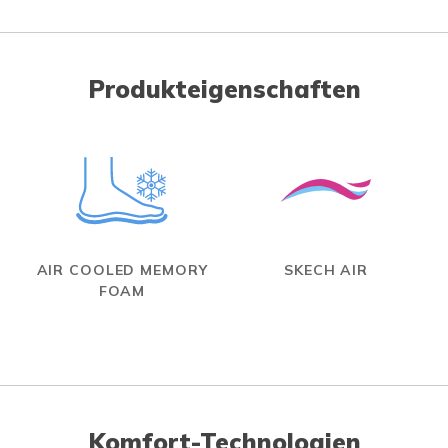
Produkteigenschaften
AIR COOLED MEMORY
SKECH AIR
FOAM
Komfort-Technologien