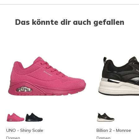
Das könnte dir auch gefallen
UNO - Shiny Scale
Billion 2 - Monroe
Damen
Damen