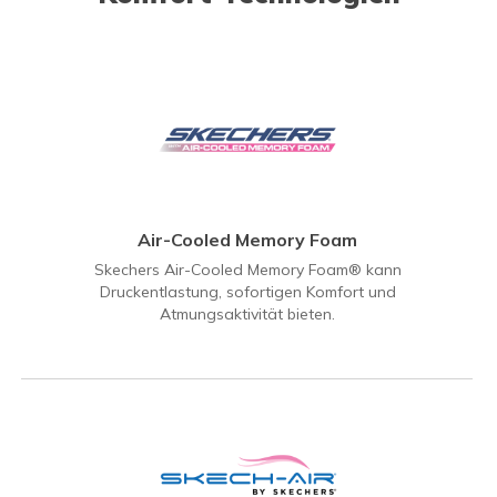
Air-Cooled Memory Foam
Skechers Air-Cooled Memory Foam® kann
Druckentlastung, sofortigen Komfort und
Atmungsaktivität bieten.