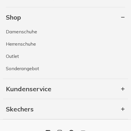
Shop
Damenschuhe
Herrenschuhe
Outlet
Sonderangebot
Kundenservice
Skechers