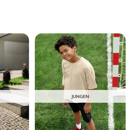
JUNGEN