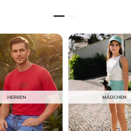
HERREN
MÄDCHEN