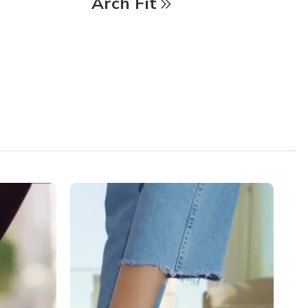
Arch Fit