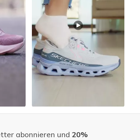
tter abonnieren und
20%