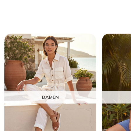
DAMEN