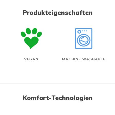
Produkteigenschaften
VEGAN
MACHINE WASHABLE
Komfort-Technologien