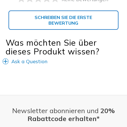
SCHREIBEN SIE DIE ERSTE
BEWERTUNG
Was möchten Sie über
dieses Produkt wissen?
Ask a Question
Newsletter abonnieren und
20%
Rabattcode erhalten*