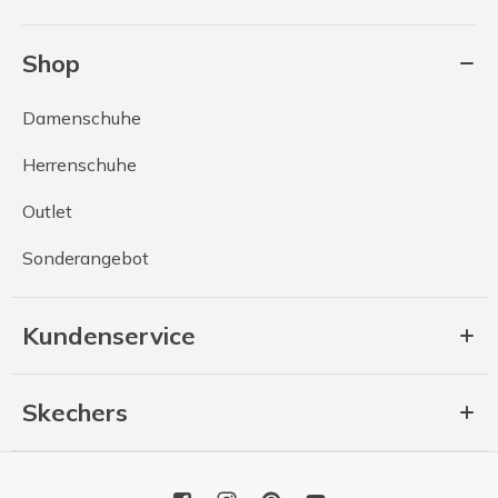
Shop
Damenschuhe
Herrenschuhe
Outlet
Sonderangebot
Kundenservice
Skechers