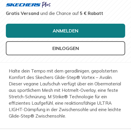
Gratis Versand
und die Chance auf
5 € Rabatt
ANMELDEN
EINLOGGEN
Halte dein Tempo mit dem geradlinigen, gepolsterten
Komfort des Skechers Glide-Step® Vortex – Avalin.
Dieser vegane Laufschuh verfügt über ein Obermaterial
aus sportlichem Mesh mit Hotmelt-Overlay, eine feste
Stretch-Schnürung, M Strike® Technologie für ein
effizientes Laufgefühl, eine reaktionsfähige ULTRA
LIGHT-Dämpfung in der Zwischensohle und eine leichte
Glide-Step® Zwischensohle.