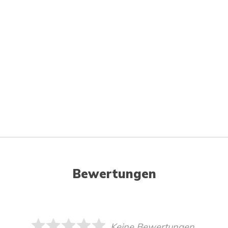
Bewertungen
Keine Bewertungen