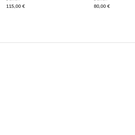
115,00 €
80,00 €