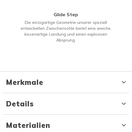
Glide Step
Die einzigartige Geometrie unserer speziell
entwickelten Zwischensohle bietet eine weiche,
kissenartige Landung und einen explosiven
Absprung.
Merkmale
Details
Materialien