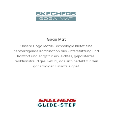
Goga Mat
Unsere Goga Mat®-Technologie bietet eine
hervorragende Kombination aus Unterstützung und
Komfort und sorgt für ein leichtes, gepolstertes,
reaktionsfreudiges Gefühl, das sich perfekt für den
ganztägigen Einsatz eignet.