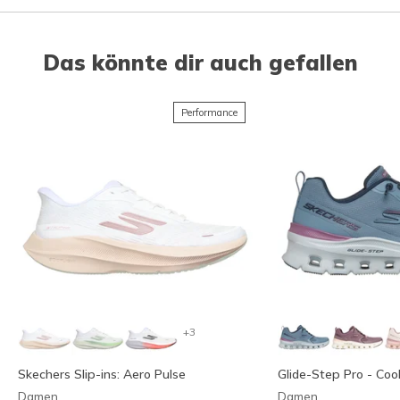
Das könnte dir auch gefallen
Performance
+3
Skechers Slip-ins: Aero Pulse
Glide-Step Pro - Cool
Damen
Damen