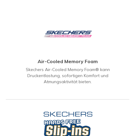
Air-Cooled Memory Foam
Skechers Air-Cooled Memory Foam® kann
Druckentlastung, sofortigen Komfort und
Atmungsaktivität bieten.