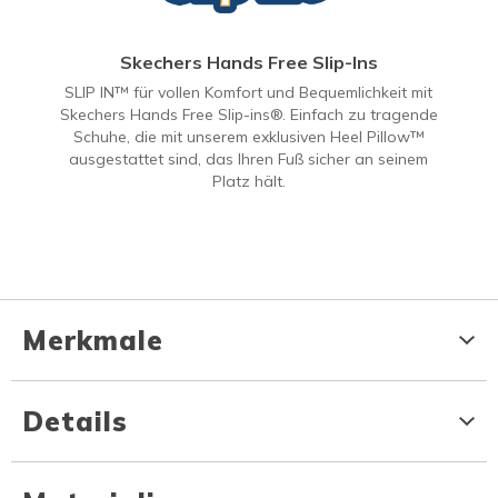
Skechers Hands Free Slip-Ins
SLIP IN™ für vollen Komfort und Bequemlichkeit mit
Skechers Hands Free Slip-ins®. Einfach zu tragende
Schuhe, die mit unserem exklusiven Heel Pillow™
ausgestattet sind, das Ihren Fuß sicher an seinem
Platz hält.
Merkmale
Details