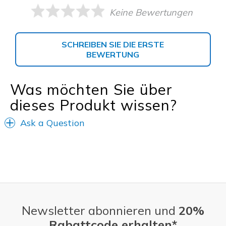
Keine Bewertungen
SCHREIBEN SIE DIE ERSTE
BEWERTUNG
Was möchten Sie über
dieses Produkt wissen?
Ask a Question
Newsletter abonnieren und
20%
Rabattcode erhalten*