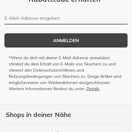
E-Mail-Adresse
ANMELDEN
*Wenn du dich mit deiner E-Mail-Adresse anmeldest,
stimmst du dem Erhalt von E-Mails von Skechers zu und
stimmst den
Datenschutzrichtlinien
und
Nutzungsbedingungen
von Skechers zu. Einige Artikel sind
möglicherweise von Werbeaktionen ausgeschlossen.
Weitere Informationen fiindest du unter
Details.
Shops in deiner Nähe