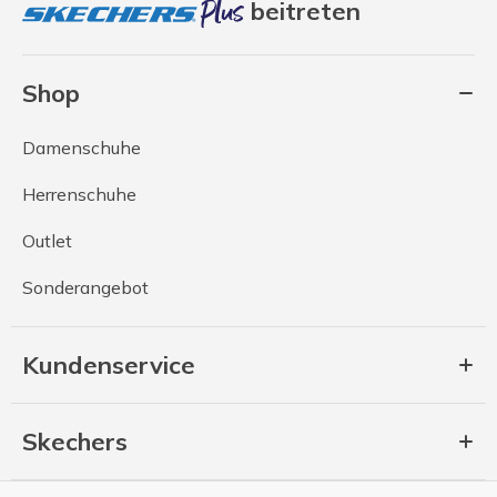
beitreten
Shop
Damenschuhe
Herrenschuhe
Outlet
Sonderangebot
Kundenservice
Skechers