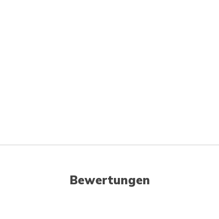
Bewertungen