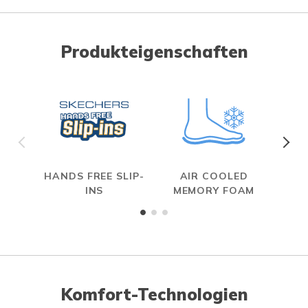
Produkteigenschaften
HANDS FREE SLIP-
AIR COOLED
INS
MEMORY FOAM
Komfort-Technologien