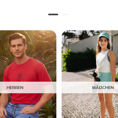
HERREN
MÄDCHEN