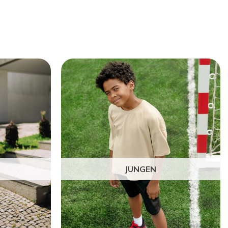
JUNGEN