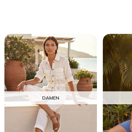
DAMEN