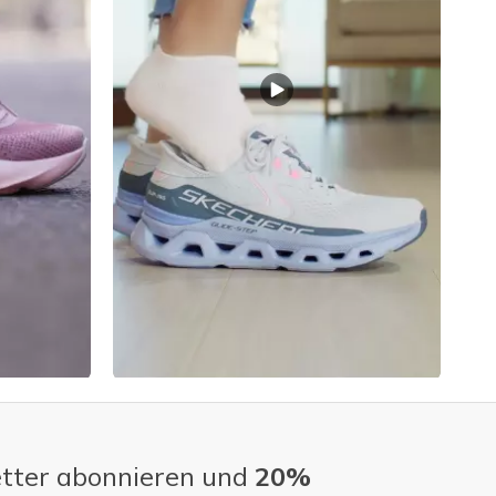
tter abonnieren und
20%