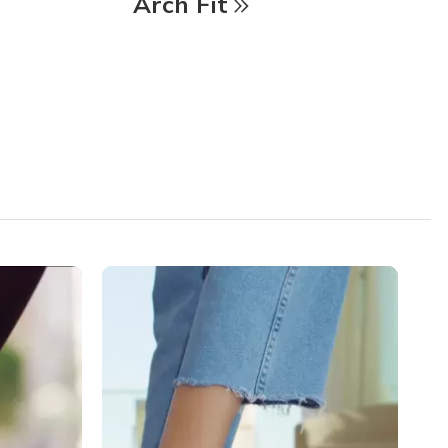
Arch Fit