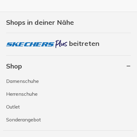
Shops in deiner Nähe
beitreten
Shop
Damenschuhe
Herrenschuhe
Outlet
Sonderangebot