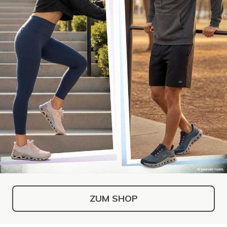
ZUM SHOP