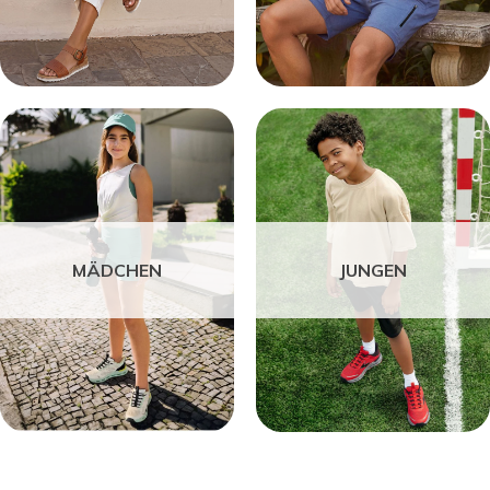
MÄDCHEN
JUNGEN