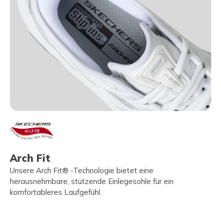
Arch Fit
Unsere Arch Fit® -Technologie bietet eine
herausnehmbare, stützende Einlegesohle für ein
komfortableres Laufgefühl.