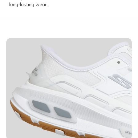
long-lasting wear.