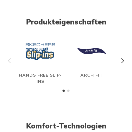
Produkteigenschaften
HANDS FREE SLIP-
ARCH FIT
INS
Komfort-Technologien