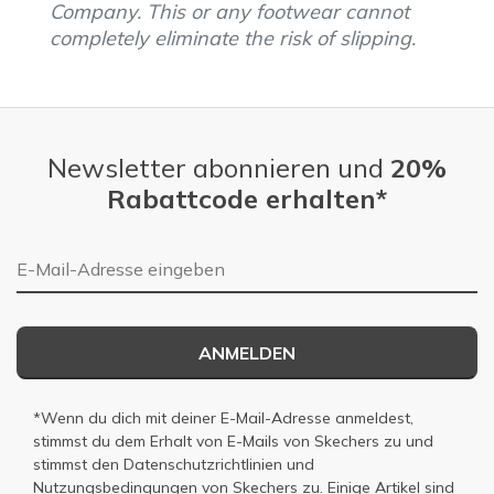
Company. This or any footwear cannot
completely eliminate the risk of slipping.
Newsletter abonnieren und
20%
Rabattcode erhalten*
E-Mail-Adresse
ANMELDEN
*Wenn du dich mit deiner E-Mail-Adresse anmeldest,
stimmst du dem Erhalt von E-Mails von Skechers zu und
stimmst den
Datenschutzrichtlinien
und
Nutzungsbedingungen
von Skechers zu. Einige Artikel sind