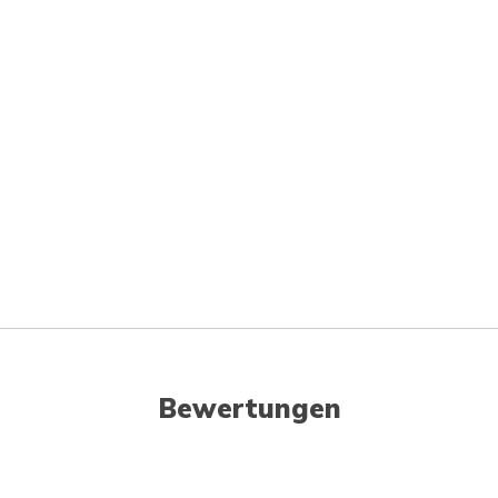
Bewertungen