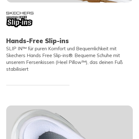
Hands-Free Slip-ins
SLIP IN™ für puren Komfort und Bequemlichkeit mit
Skechers Hands Free Slip-ins®. Bequeme Schuhe mit
unserem Fersenkissen (Heel Pillow™), das deinen Fuß
stabilisiert