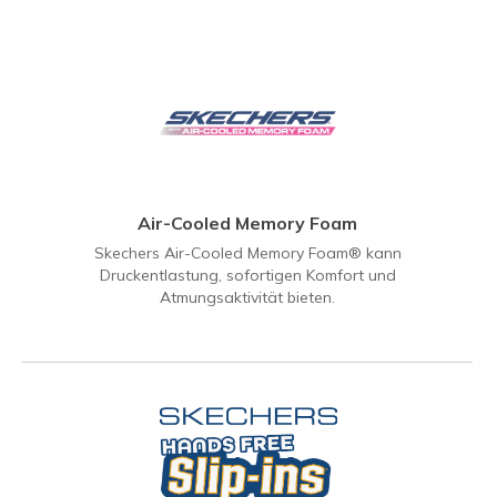
Air-Cooled Memory Foam
Skechers Air-Cooled Memory Foam® kann
Druckentlastung, sofortigen Komfort und
Atmungsaktivität bieten.