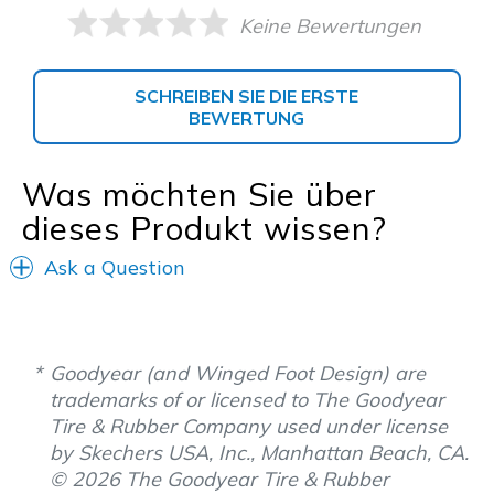
Keine Bewertungen
SCHREIBEN SIE DIE ERSTE
BEWERTUNG
Was möchten Sie über
dieses Produkt wissen?
Ask a Question
Goodyear (and Winged Foot Design) are
trademarks of or licensed to The Goodyear
Tire & Rubber Company used under license
by Skechers USA, Inc., Manhattan Beach, CA.
© 2026 The Goodyear Tire & Rubber