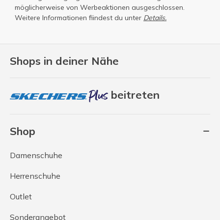
möglicherweise von Werbeaktionen ausgeschlossen.
Weitere Informationen fiindest du unter
Details.
Shops in deiner Nähe
beitreten
Shop
Damenschuhe
Herrenschuhe
Outlet
Sonderangebot