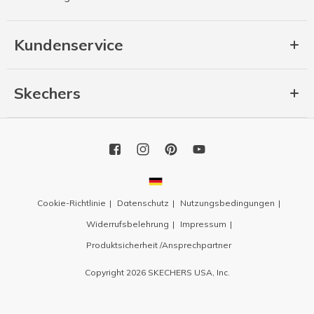
Kundenservice
Skechers
Cookie-Richtlinie
Datenschutz
Nutzungsbedingungen
Widerrufsbelehrung
Impressum
Produktsicherheit /Ansprechpartner
Copyright 2026 SKECHERS USA, Inc.