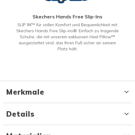
Skechers Hands Free Slip-Ins
SLIP IN™ für vollen Komfort und Bequemlichkeit mit
Skechers Hands Free Slip-ins®. Einfach zu tragende
Schuhe, die mit unserem exklusiven Heel Pillow™
ausgestattet sind, das Ihren Fuß sicher an seinem
Platz hält.
Merkmale
Details