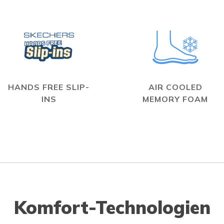
HANDS FREE SLIP-
AIR COOLED
INS
MEMORY FOAM
Komfort-Technologien