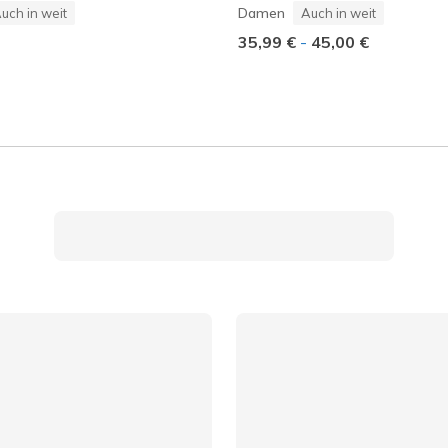
Damen
uch in weit
Auch in weit
35,99 €
-
45,00 €