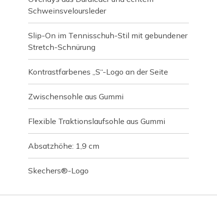
Schweinsveloursleder
Slip-On im Tennisschuh-Stil mit gebundener
Stretch-Schnürung
Kontrastfarbenes „S“-Logo an der Seite
Zwischensohle aus Gummi
Flexible Traktionslaufsohle aus Gummi
Absatzhöhe: 1,9 cm
Skechers®-Logo