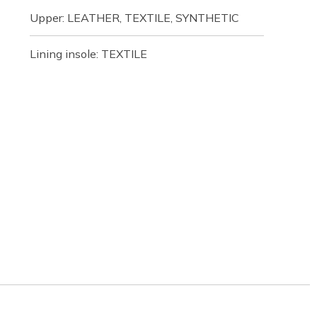
Upper: LEATHER, TEXTILE, SYNTHETIC
Lining insole: TEXTILE