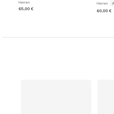
Herren
Herren
A
65,00 €
60,00 €