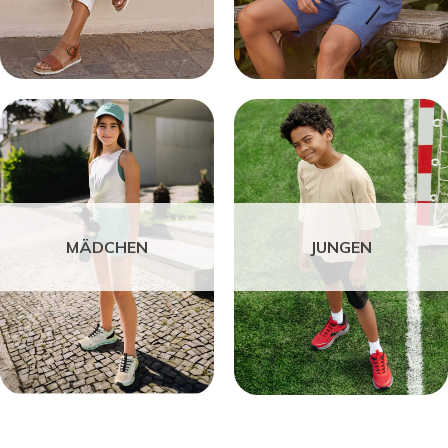
MÄDCHEN
JUNGEN