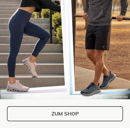
ZUM SHOP