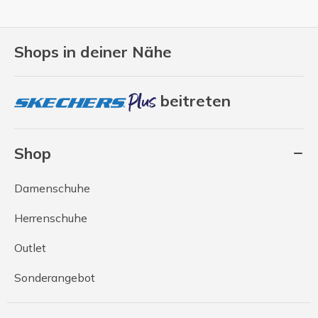
Shops in deiner Nähe
beitreten
Shop
Damenschuhe
Herrenschuhe
Outlet
Sonderangebot