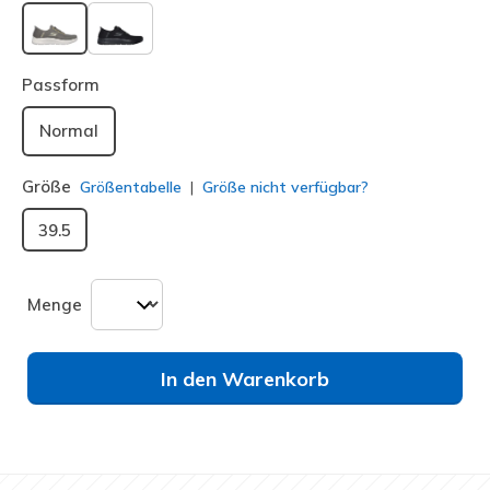
ausgewählt
Passform
Normal
Größe
Größentabelle
Größe nicht verfügbar?
39.5
Menge
In den Warenkorb