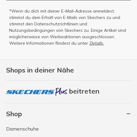
*Wenn du dich mit deiner E-Mail-Adresse anmeldest,
stimmst du dem Erhalt von E-Mails von Skechers zu und
stimmst den
Datenschutzrichtlinien
und
Nutzungsbedingungen
von Skechers zu. Einige Artikel sind
möglicherweise von Werbeaktionen ausgeschlossen.
Weitere Informationen fiindest du unter
Details.
Shops in deiner Nähe
beitreten
Shop
Damenschuhe