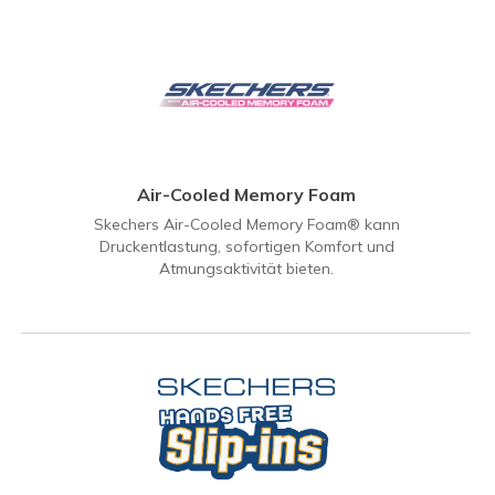
Air-Cooled Memory Foam
Skechers Air-Cooled Memory Foam® kann
Druckentlastung, sofortigen Komfort und
Atmungsaktivität bieten.