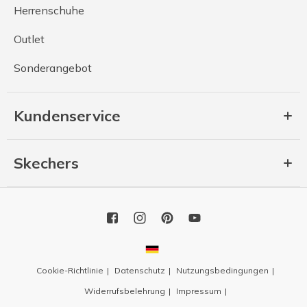
Herrenschuhe
Outlet
Sonderangebot
Kundenservice
Skechers
Cookie-Richtlinie
Datenschutz
Nutzungsbedingungen
Widerrufsbelehrung
Impressum