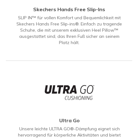
Skechers Hands Free Slip-Ins
SLIP IN™ für vollen Komfort und Bequemlichkeit mit
Skechers Hands Free Slip-ins®. Einfach zu tragende
Schuhe, die mit unserem exklusiven Heel Pillow™
ausgestattet sind, das Ihren Fuß sicher an seinem
Platz hält.
Ultra Go
Unsere leichte ULTRA GO®-Dämpfung eignet sich
hervorragend für körperliche Aktivitäten und bietet