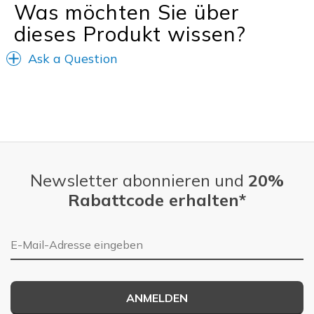
Was möchten Sie über
dieses Produkt wissen?
Ask a Question
Newsletter abonnieren und
20%
Rabattcode erhalten*
E-Mail-Adresse
ANMELDEN