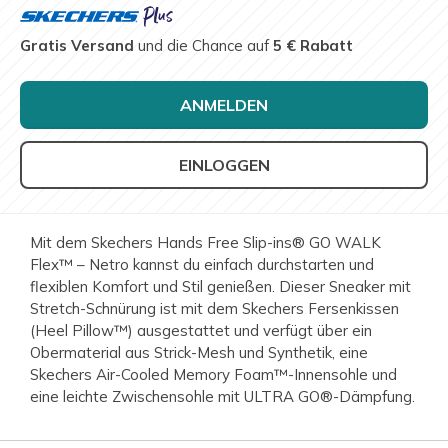
Gratis Versand
und die Chance auf
5 € Rabatt
ANMELDEN
EINLOGGEN
Mit dem Skechers Hands Free Slip-ins® GO WALK
Flex™ – Netro kannst du einfach durchstarten und
flexiblen Komfort und Stil genießen. Dieser Sneaker mit
Stretch-Schnürung ist mit dem Skechers Fersenkissen
(Heel Pillow™) ausgestattet und verfügt über ein
Obermaterial aus Strick-Mesh und Synthetik, eine
Skechers Air-Cooled Memory Foam™-Innensohle und
eine leichte Zwischensohle mit ULTRA GO®-Dämpfung.