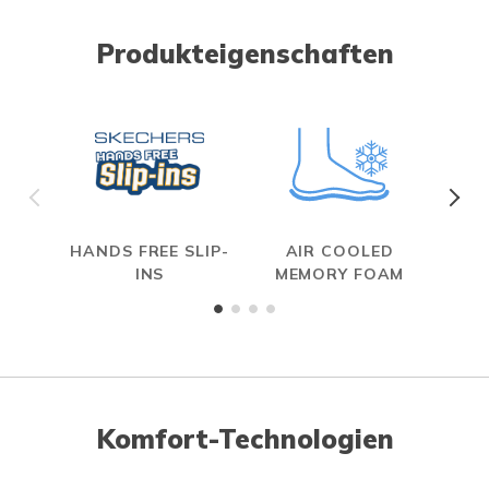
Produkteigenschaften
HANDS FREE SLIP-
AIR COOLED
INS
MEMORY FOAM
Komfort-Technologien