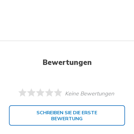
Bewertungen
Keine Bewertungen
SCHREIBEN SIE DIE ERSTE
BEWERTUNG