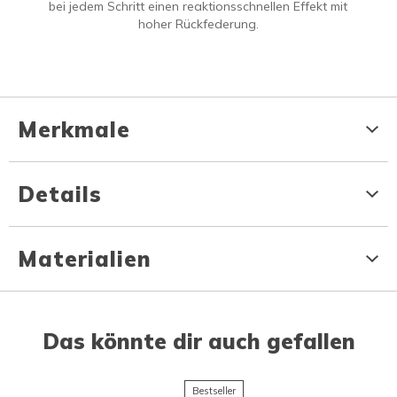
bei jedem Schritt einen reaktionsschnellen Effekt mit
hoher Rückfederung.
Merkmale
Details
Materialien
Das könnte dir auch gefallen
Bestseller