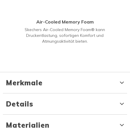
Air-Cooled Memory Foam
Skechers Air-Cooled Memory Foam® kann
Druckentlastung, sofortigen Komfort und
Atmungsaktivität bieten.
Merkmale
Details
Materialien