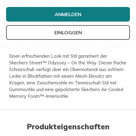
ANMELDEN
EINLOGGEN
Einen erfrischenden Look mit Stil garantiert der
Skechers Street™ Odyssey – On the Way. Dieser flache
Schnürschuh verfügt über ein Obermaterial aus echtem
Leder in Blockfarben mit einem Mesh-Besatz am
Kragen, eine Zwischensohle im Tennisschuh-Stil mit
Gummisohle und eine gepolsterte Skechers Air-Cooled
Memory Foam™-Innensohle.
Produkteigenschaften