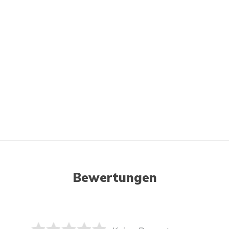
Bewertungen