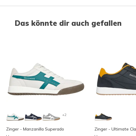
Das könnte dir auch gefallen
+2
Zinger - Manzanilla Superado
Zinger - Ultimate Cla