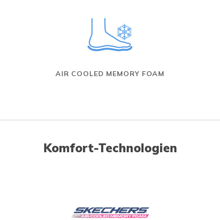
AIR COOLED MEMORY FOAM
Komfort-Technologien