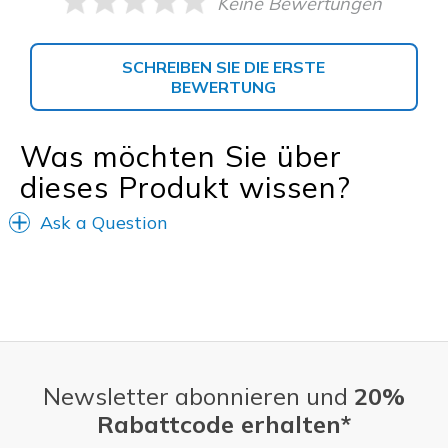
Keine Bewertungen
SCHREIBEN SIE DIE ERSTE
BEWERTUNG
Was möchten Sie über
dieses Produkt wissen?
Ask a Question
Newsletter abonnieren und
20%
Rabattcode erhalten*