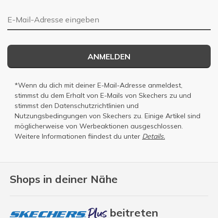
E-Mail-Adresse
ANMELDEN
*Wenn du dich mit deiner E-Mail-Adresse anmeldest,
stimmst du dem Erhalt von E-Mails von Skechers zu und
stimmst den
Datenschutzrichtlinien
und
Nutzungsbedingungen
von Skechers zu. Einige Artikel sind
möglicherweise von Werbeaktionen ausgeschlossen.
Weitere Informationen fiindest du unter
Details.
Shops in deiner Nähe
beitreten