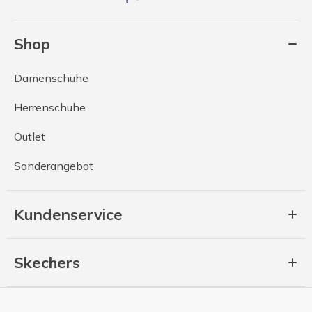
Shop
Damenschuhe
Herrenschuhe
Outlet
Sonderangebot
Kundenservice
Skechers