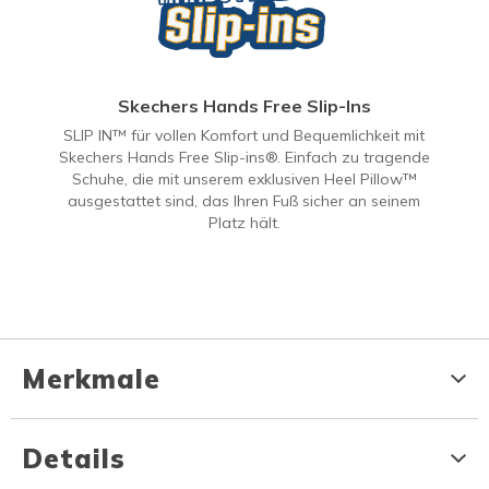
Skechers Hands Free Slip-Ins
SLIP IN™ für vollen Komfort und Bequemlichkeit mit
Skechers Hands Free Slip-ins®. Einfach zu tragende
Schuhe, die mit unserem exklusiven Heel Pillow™
ausgestattet sind, das Ihren Fuß sicher an seinem
Platz hält.
Merkmale
Details