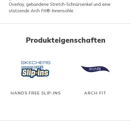
Overlay, gebundene Stretch-Schnürsenkel und eine
stützende Arch Fit®-Innensohle.
Produkteigenschaften
HANDS FREE SLIP-INS
ARCH FIT