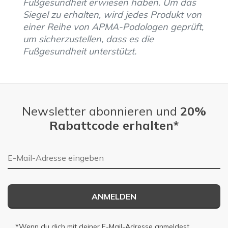
Fußgesundheit erwiesen haben. Um das
Siegel zu erhalten, wird jedes Produkt von
einer Reihe von APMA-Podologen geprüft,
um sicherzustellen, dass es die
Fußgesundheit unterstützt.
Newsletter abonnieren und
20%
Rabattcode erhalten*
E-Mail-Adresse
ANMELDEN
*Wenn du dich mit deiner E-Mail-Adresse anmeldest,