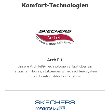
Komfort-Technologien
Arch Fit
Unsere Arch Fit®-Technologie verfügt über ein
herausnehmbares, stützendes Einlegesohlen-System
für ein komfortables Lauferlebnis.