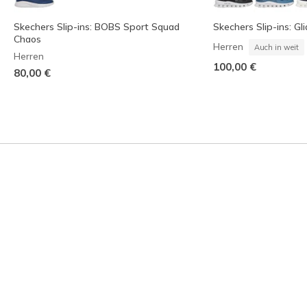
Skechers Slip-ins: BOBS Sport Squad
Skechers Slip-ins: Gl
Chaos
Herren
Auch in weit
Herren
100,00 €
80,00 €