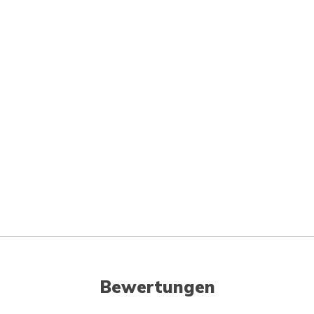
Bewertungen