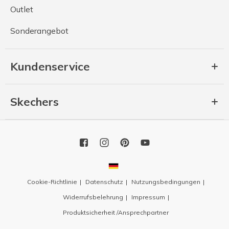
Outlet
Sonderangebot
Kundenservice
Skechers
Cookie-Richtlinie
Datenschutz
Nutzungsbedingungen
Widerrufsbelehrung
Impressum
Produktsicherheit /Ansprechpartner