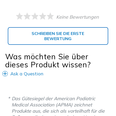
Keine Bewertungen
SCHREIBEN SIE DIE ERSTE
BEWERTUNG
Was möchten Sie über
dieses Produkt wissen?
Ask a Question
Das Gütesiegel der American Podiatric
Medical Association (APMA) zeichnet
Produkte aus, die sich als vorteilhaft für die