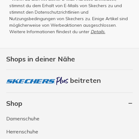
stimmst du dem Erhalt von E-Mails von Skechers zu und
stimmst den
Datenschutzrichtlinien
und
Nutzungsbedingungen
von Skechers zu. Einige Artikel sind
möglicherweise von Werbeaktionen ausgeschlossen.
Weitere Informationen fiindest du unter
Details.
Shops in deiner Nähe
beitreten
Shop
Damenschuhe
Herrenschuhe