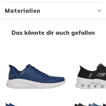
Materialien
Das könnte dir auch gefallen