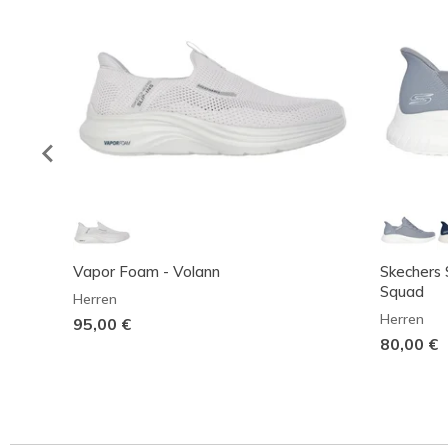
Vapor Foam - Volann
Skechers 
Squad
Herren
Herren
95,00 €
80,00 €