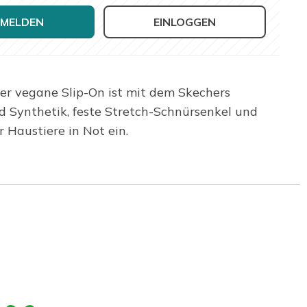
MELDEN
EINLOGGEN
ser vegane Slip-On ist mit dem Skechers
d Synthetik, feste Stretch-Schnürsenkel und
Haustiere in Not ein.