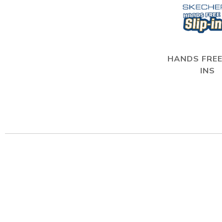
HANDS FREE
INS