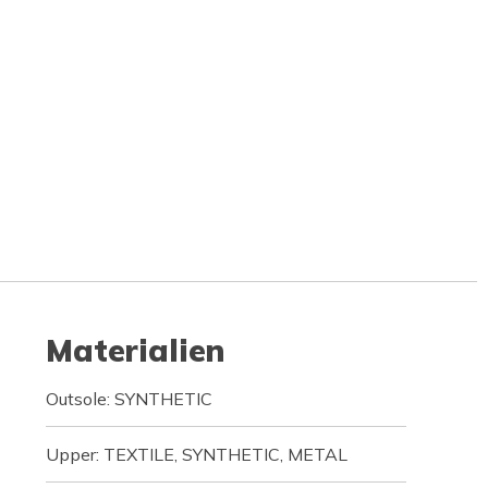
Materialien
Outsole: SYNTHETIC
Upper: TEXTILE, SYNTHETIC, METAL