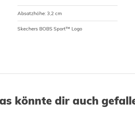
Absatzhöhe: 3,2 cm
Skechers BOBS Sport™ Logo
as könnte dir auch gefall