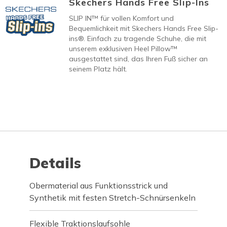
Skechers Hands Free Slip-Ins
SLIP IN™ für vollen Komfort und
Bequemlichkeit mit Skechers Hands Free Slip-
ins®. Einfach zu tragende Schuhe, die mit
unserem exklusiven Heel Pillow™
ausgestattet sind, das Ihren Fuß sicher an
seinem Platz hält.
Details
Obermaterial aus Funktionsstrick und
Synthetik mit festen Stretch-Schnürsenkeln
Flexible Traktionslaufsohle