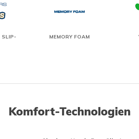
 SLIP-
MEMORY FOAM
Komfort-Technologien