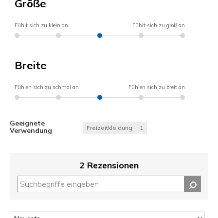
Größe
Fühlt sich zu klein an
Fühlt sich zu groß an
Breite
Fühlen sich zu schmal an
Fühlen sich zu breit an
Geeignete
Freizeitkleidung
1
Verwendung
2 Rezensionen