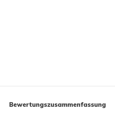
Bewertungszusammenfassung