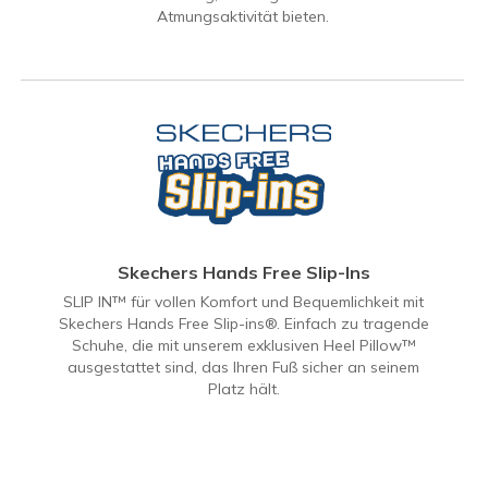
Atmungsaktivität bieten.
Skechers Hands Free Slip-Ins
SLIP IN™ für vollen Komfort und Bequemlichkeit mit
Skechers Hands Free Slip-ins®. Einfach zu tragende
Schuhe, die mit unserem exklusiven Heel Pillow™
ausgestattet sind, das Ihren Fuß sicher an seinem
Platz hält.