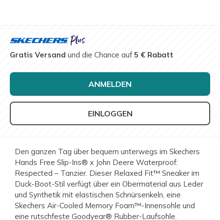
Gratis Versand
und die Chance auf
5 € Rabatt
ANMELDEN
EINLOGGEN
Den ganzen Tag über bequem unterwegs im Skechers
Hands Free Slip-Ins® x John Deere Waterproof:
Respected – Tanzier. Dieser Relaxed Fit™ Sneaker im
Duck-Boot-Stil verfügt über ein Obermaterial aus Leder
und Synthetik mit elastischen Schnürsenkeln, eine
Skechers Air-Cooled Memory Foam™-Innensohle und
eine rutschfeste Goodyear® Rubber-Laufsohle.