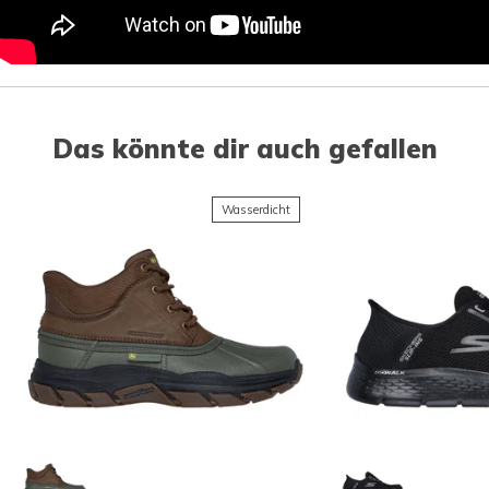
Das könnte dir auch gefallen
Wasserdicht