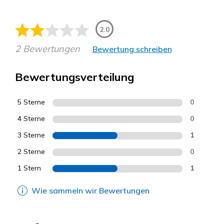
2.0
2 Bewertungen
Bewertung schreiben
Bewertungsverteilung
5 Sterne
0
4 Sterne
0
3 Sterne
1
2 Sterne
0
1 Stern
1
Wie sammeln wir Bewertungen