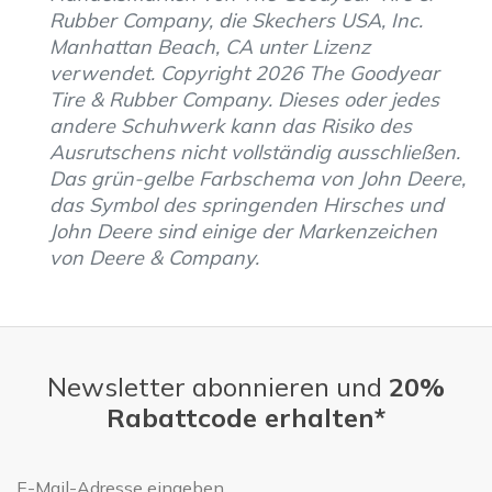
Rubber Company, die Skechers USA, Inc.
Manhattan Beach, CA unter Lizenz
verwendet. Copyright 2026 The Goodyear
Tire & Rubber Company. Dieses oder jedes
andere Schuhwerk kann das Risiko des
Ausrutschens nicht vollständig ausschließen.
Das grün-gelbe Farbschema von John Deere,
das Symbol des springenden Hirsches und
John Deere sind einige der Markenzeichen
von Deere & Company.
Newsletter abonnieren und
20%
Rabattcode erhalten*
E-Mail-Adresse