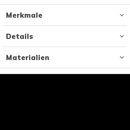
Merkmale
Details
Materialien