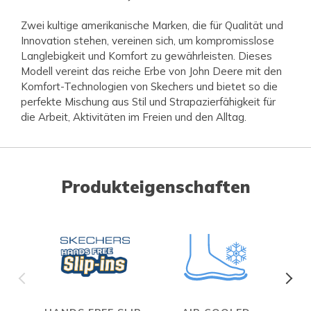
Zwei kultige amerikanische Marken, die für Qualität und
Innovation stehen, vereinen sich, um kompromisslose
Langlebigkeit und Komfort zu gewährleisten. Dieses
Modell vereint das reiche Erbe von John Deere mit den
Komfort-Technologien von Skechers und bietet so die
perfekte Mischung aus Stil und Strapazierfähigkeit für
die Arbeit, Aktivitäten im Freien und den Alltag.
Produkteigenschaften