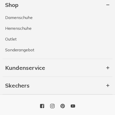
Shop
Damenschuhe
Herrenschuhe
Outlet
Sonderangebot
Kundenservice
Skechers