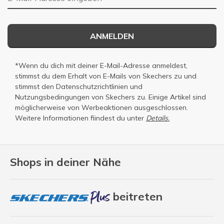
ANMELDEN
*Wenn du dich mit deiner E-Mail-Adresse anmeldest,
stimmst du dem Erhalt von E-Mails von Skechers zu und
stimmst den
Datenschutzrichtlinien
und
Nutzungsbedingungen
von Skechers zu. Einige Artikel sind
möglicherweise von Werbeaktionen ausgeschlossen.
Weitere Informationen fiindest du unter
Details.
Shops in deiner Nähe
beitreten