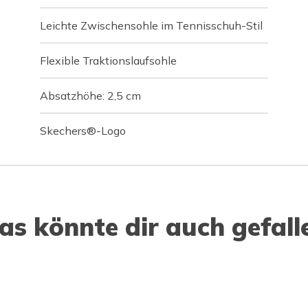
Leichte Zwischensohle im Tennisschuh-Stil
Flexible Traktionslaufsohle
Absatzhöhe: 2,5 cm
Skechers®-Logo
as könnte dir auch gefall