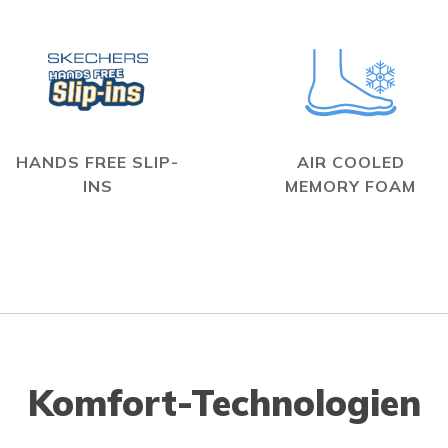
HANDS FREE SLIP-
AIR COOLED
INS
MEMORY FOAM
Komfort-Technologien