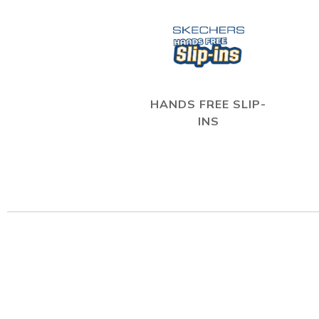
HANDS FREE SLIP-
INS