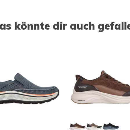
as könnte dir auch gefall