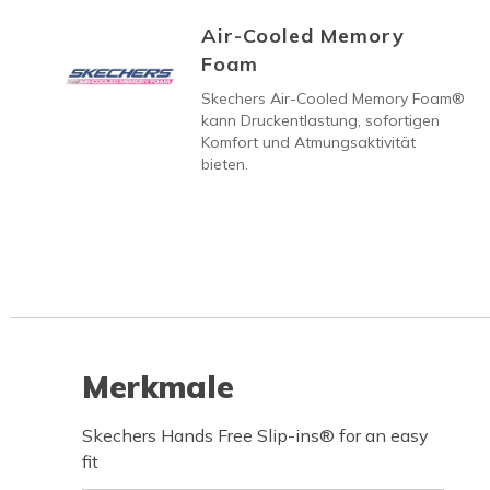
Air-Cooled Memory
Foam
Skechers Air-Cooled Memory Foam®
kann Druckentlastung, sofortigen
Komfort und Atmungsaktivität
bieten.
Merkmale
Skechers Hands Free Slip-ins® for an easy
fit