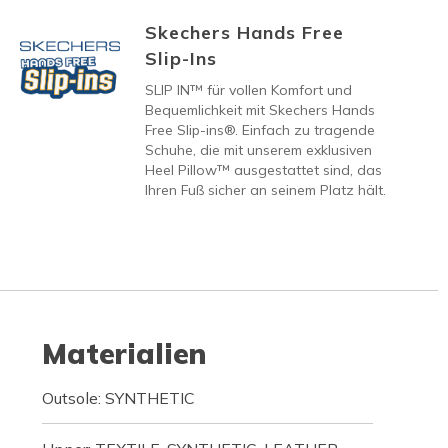
Skechers Hands Free
Slip-Ins
SLIP IN™ für vollen Komfort und
Bequemlichkeit mit Skechers Hands
Free Slip-ins®. Einfach zu tragende
Schuhe, die mit unserem exklusiven
Heel Pillow™ ausgestattet sind, das
Ihren Fuß sicher an seinem Platz hält.
Materialien
Outsole: SYNTHETIC