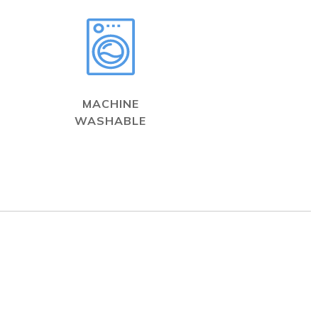
MACHINE
WASHABLE