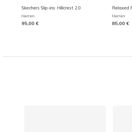
Skechers Slip-ins: Hillcrest 2.0
Relaxed F
Herren
Herren
95,00 €
85,00 €