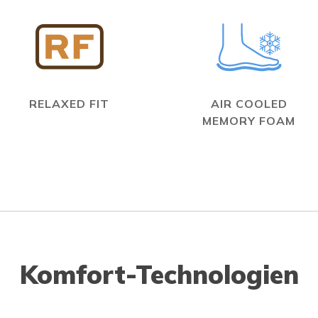
RELAXED FIT
AIR COOLED
MEMORY FOAM
Komfort-Technologien