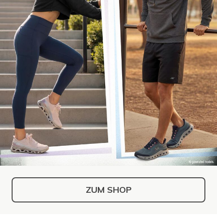
ZUM SHOP