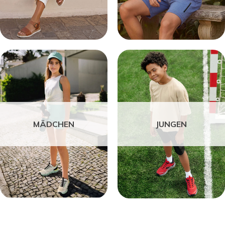
MÄDCHEN
JUNGEN