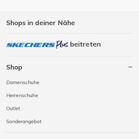
Shops in deiner Nähe
beitreten
Shop
Damenschuhe
Herrenschuhe
Outlet
Sonderangebot