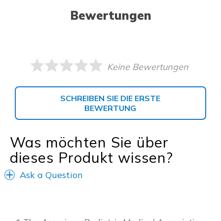
Bewertungen
Keine Bewertungen
SCHREIBEN SIE DIE ERSTE
BEWERTUNG
Was möchten Sie über
dieses Produkt wissen?
Ask a Question