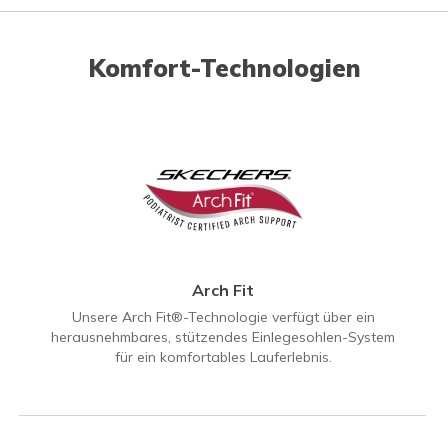
Komfort-Technologien
Arch Fit
Unsere Arch Fit®-Technologie verfügt über ein
herausnehmbares, stützendes Einlegesohlen-System
für ein komfortables Lauferlebnis.