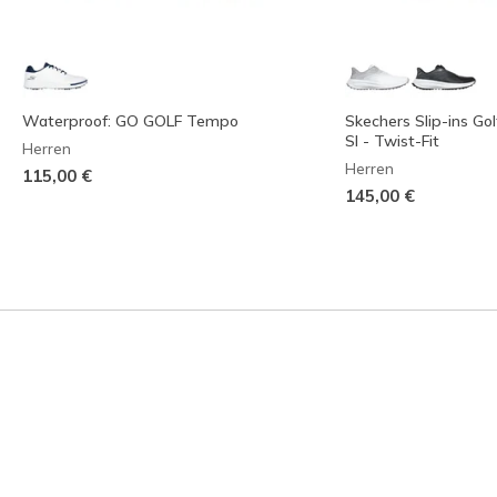
Waterproof: GO GOLF Tempo
Skechers Slip-ins Go
SI - Twist-Fit
Herren
Herren
115,00 €
145,00 €