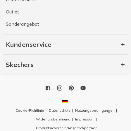
Outlet
Sonderangebot
Kundenservice
Skechers
Cookie-Richtlinie
Datenschutz
Nutzungsbedingungen
Widerrufsbelehrung
Impressum
Produktsicherheit /Ansprechpartner