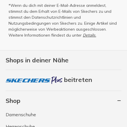
*Wenn du dich mit deiner E-Mail-Adresse anmeldest,
stimmst du dem Erhalt von E-Mails von Skechers zu und
stimmst den
Datenschutzrichtlinien
und
Nutzungsbedingungen
von Skechers zu. Einige Artikel sind
möglicherweise von Werbeaktionen ausgeschlossen.
Weitere Informationen fiindest du unter
Details.
Shops in deiner Nähe
beitreten
Shop
Damenschuhe
Herrenschuhe