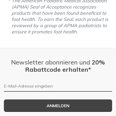
The American Podiatric Medical Association
(APMA) Seal of Acceptance recognizes
products that have been found beneficial to
foot health. To earn the Seal, each product is
reviewed by a group of APMA podiatrists to
ensure it promotes foot health.
Newsletter abonnieren und
20%
Rabattcode erhalten*
E-Mail-Adresse
ANMELDEN