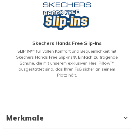
Skechers Hands Free Slip-Ins
SLIP IN™ für vollen Komfort und Bequemlichkeit mit
Skechers Hands Free Slip-ins®. Einfach zu tragende
Schuhe, die mit unserem exklusiven Heel Pillow™
ausgestattet sind, das Ihren Fuß sicher an seinem
Platz hält.
Merkmale