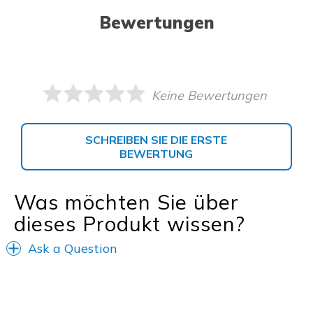
Bewertungen
Keine Bewertungen
SCHREIBEN SIE DIE ERSTE
BEWERTUNG
Was möchten Sie über
dieses Produkt wissen?
Ask a Question