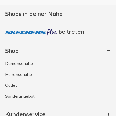
Shops in deiner Nähe
beitreten
Shop
Damenschuhe
Herrenschuhe
Outlet
Sonderangebot
Kundenservice