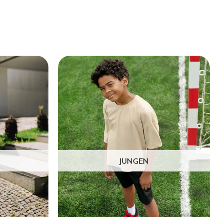
JUNGEN