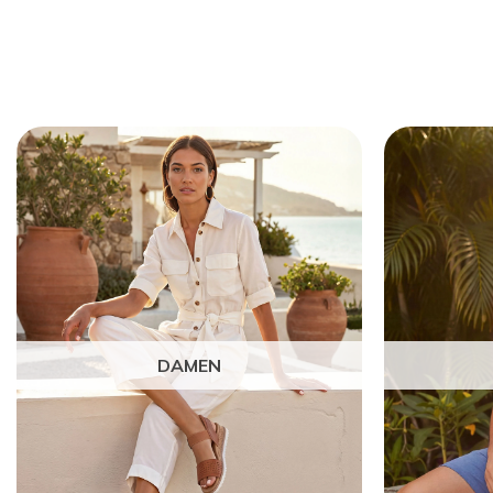
DAMEN