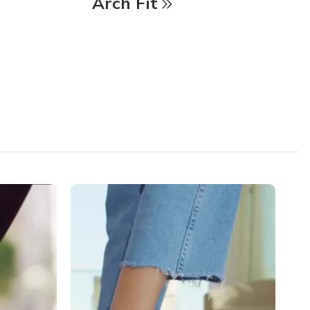
Arch Fit