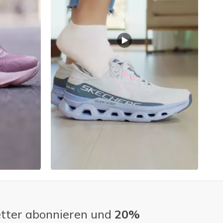
tter abonnieren und
20%