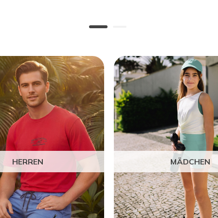
HERREN
MÄDCHEN