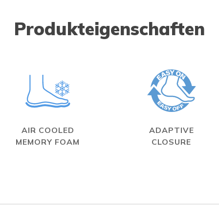
Produkteigenschaften
AIR COOLED
ADAPTIVE
MEMORY FOAM
CLOSURE