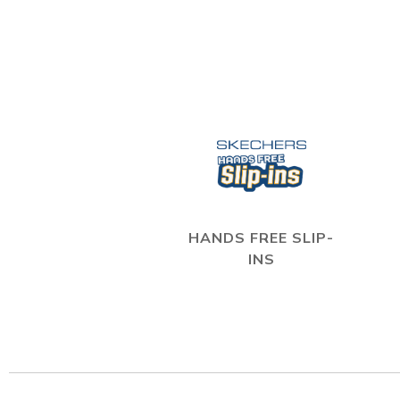
HANDS FREE SLIP-
INS