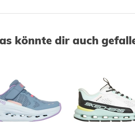
as könnte dir auch gefall