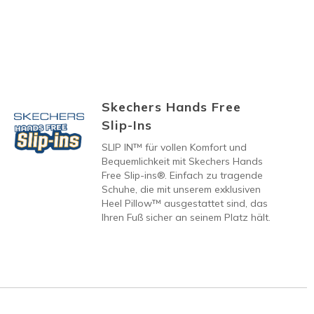
Skechers Hands Free
Slip-Ins
SLIP IN™ für vollen Komfort und
Bequemlichkeit mit Skechers Hands
Free Slip-ins®. Einfach zu tragende
Schuhe, die mit unserem exklusiven
Heel Pillow™ ausgestattet sind, das
Ihren Fuß sicher an seinem Platz hält.