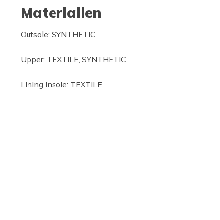
Materialien
Outsole: SYNTHETIC
Upper: TEXTILE, SYNTHETIC
Lining insole: TEXTILE