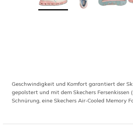
Geschwindigkeit und Komfort garantiert der Skec
gepolstert und mit dem Skechers Fersenkissen (
Schnürung, eine Skechers Air-Cooled Memory F