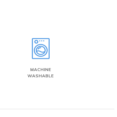
MACHINE
WASHABLE