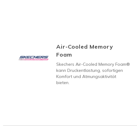
Air-Cooled Memory
Foam
Skechers Air-Cooled Memory Foam®
kann Druckentlastung, sofortigen
Komfort und Atmungsaktivität
bieten.