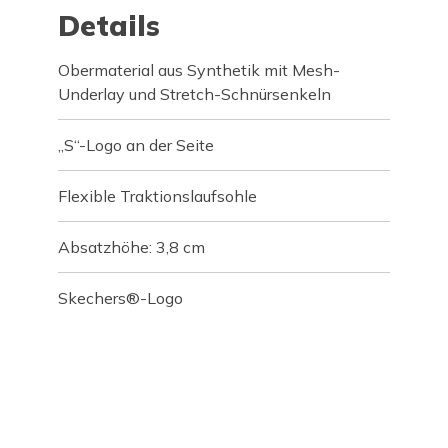
Details
Obermaterial aus Synthetik mit Mesh-
Underlay und Stretch-Schnürsenkeln
„S“-Logo an der Seite
Flexible Traktionslaufsohle
Absatzhöhe: 3,8 cm
Skechers®-Logo