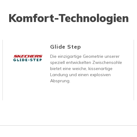
Komfort-Technologien
Glide Step
Die einzigartige Geometrie unserer
speziell entwickelten Zwischensohle
bietet eine weiche, kissenartige
Landung und einen explosiven
Absprung.