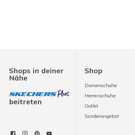
Shops in deiner
Shop
Nähe
Damenschuhe
Herrenschuhe
beitreten
Outlet
Sonderangebot