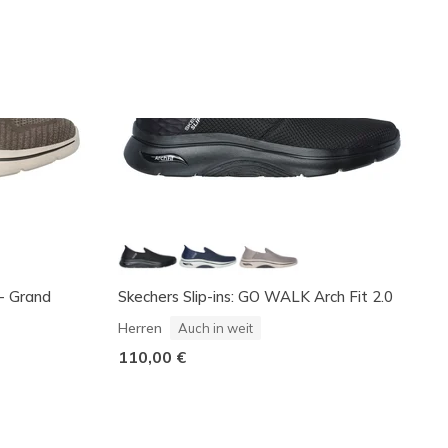
 - Grand
Skechers Slip-ins: GO WALK Arch Fit 2.0
Herren
Auch in weit
110,00 €