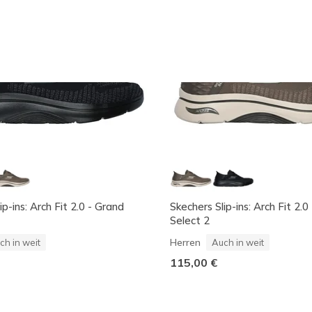
ip-ins: Arch Fit 2.0 - Grand
Skechers Slip-ins: Arch Fit 2.0
Select 2
Herren
ch in weit
Auch in weit
115,00 €