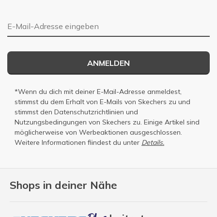
E-Mail-Adresse
ANMELDEN
*Wenn du dich mit deiner E-Mail-Adresse anmeldest,
stimmst du dem Erhalt von E-Mails von Skechers zu und
stimmst den
Datenschutzrichtlinien
und
Nutzungsbedingungen
von Skechers zu. Einige Artikel sind
möglicherweise von Werbeaktionen ausgeschlossen.
Weitere Informationen fiindest du unter
Details.
Shops in deiner Nähe