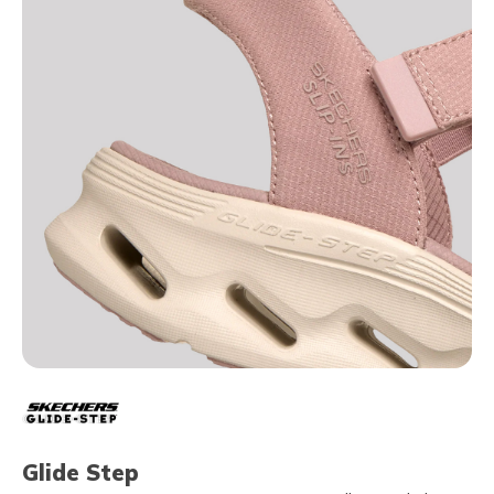
Glide Step