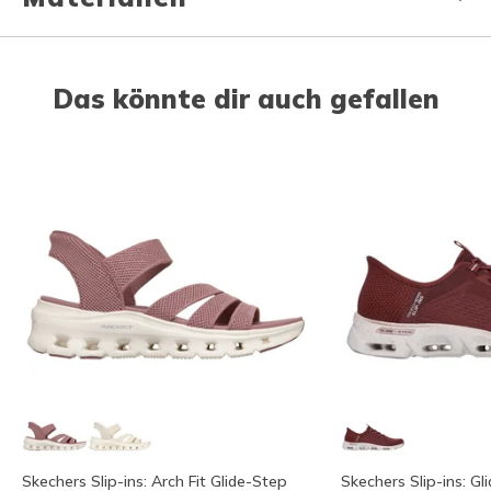
Das könnte dir auch gefallen
Skechers Slip-ins: Arch Fit Glide-Step
Skechers Slip-ins: Gl