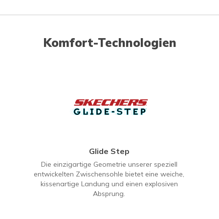
Komfort-Technologien
Glide Step
Die einzigartige Geometrie unserer speziell
entwickelten Zwischensohle bietet eine weiche,
kissenartige Landung und einen explosiven
Absprung.