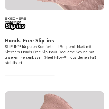
Hands-Free Slip-ins
SLIP IN™ für puren Komfort und Bequemlichkeit mit
Skechers Hands Free Slip-ins®. Bequeme Schuhe mit
unserem Fersenkissen (Heel Pillow™), das deinen Fuß
stabilisiert