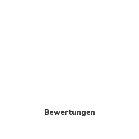
Bewertungen