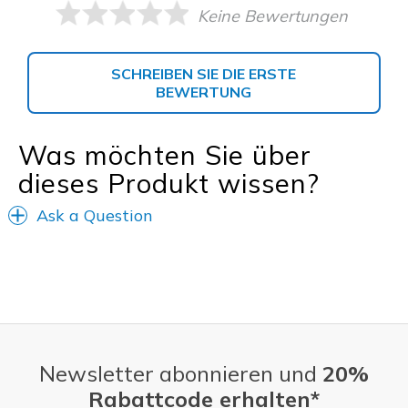
Keine Bewertungen
SCHREIBEN SIE DIE ERSTE
BEWERTUNG
Was möchten Sie über
dieses Produkt wissen?
Ask a Question
Newsletter abonnieren und
20%
Rabattcode erhalten*