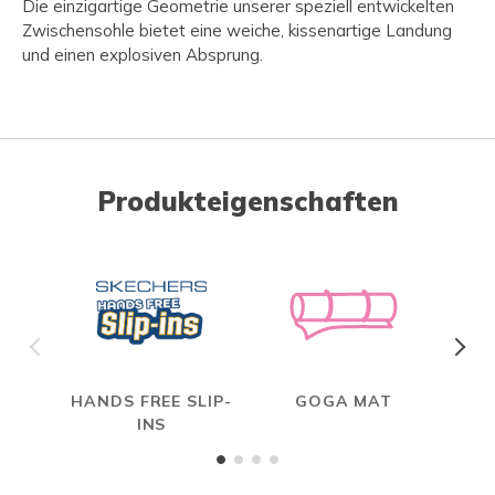
Die einzigartige Geometrie unserer speziell entwickelten
Zwischensohle bietet eine weiche, kissenartige Landung
und einen explosiven Absprung.
Produkteigenschaften
HANDS FREE SLIP-
GOGA MAT
INS