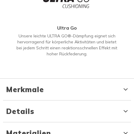
Ultra Go
Unsere leichte ULTRA GO®-Dämpfung eignet sich
hervorragend für körperliche Aktivitäten und bietet
bei jedem Schritt einen reaktionsschnellen Effekt mit
hoher Rückfederung.
Merkmale
Details
Materialien