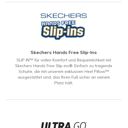
Skechers Hands Free Slip-Ins
SLIP IN™ für vollen Komfort und Bequemlichkeit mit
Skechers Hands Free Slip-ins®. Einfach zu tragende
Schuhe, die mit unserem exklusiven Heel Pillow™
ausgestattet sind, das Ihren Fuß sicher an seinem
Platz hält.