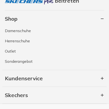
beitreten
Shop
Damenschuhe
Herrenschuhe
Outlet
Sonderangebot
Kundenservice
Skechers