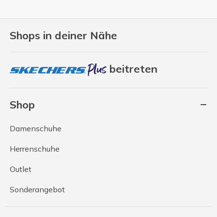
Shops in deiner Nähe
beitreten
Shop
Damenschuhe
Herrenschuhe
Outlet
Sonderangebot