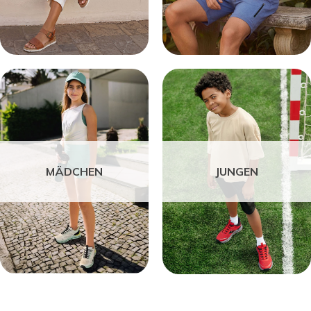
MÄDCHEN
JUNGEN