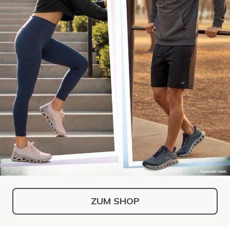
ZUM SHOP