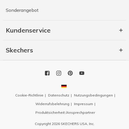
Sonderangebot
Kundenservice
Skechers
Cookie-Richtlinie
Datenschutz
Nutzungsbedingungen
Widerrufsbelehrung
Impressum
Produktsicherheit /Ansprechpartner
Copyright 2026 SKECHERS USA, Inc.