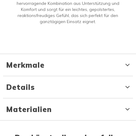
hervorragende Kombination aus Unterstützung und
Komfort und sorgt für ein leichtes, gepolstertes,
reaktionsfreudiges Gefühl, das sich perfekt für den
ganztägigen Einsatz eignet.
Merkmale
Details
Materialien