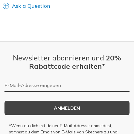
Ask a Question
Newsletter abonnieren und
20%
Rabattcode erhalten*
E-Mail-Adresse
ANMELDEN
*Wenn du dich mit deiner E-Mail-Adresse anmeldest,
stimmst du dem Erhalt von E-Mails von Skechers zu und