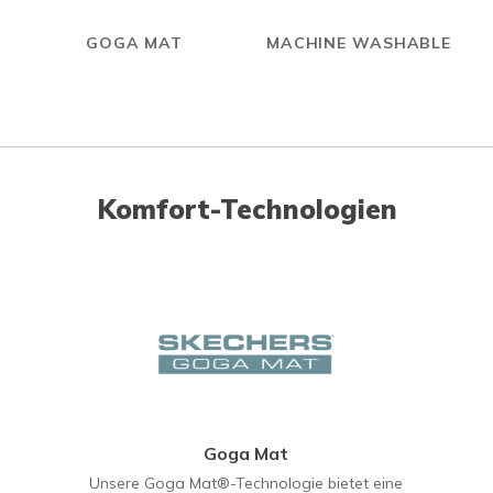
GOGA MAT
MACHINE WASHABLE
Komfort-Technologien
Goga Mat
Unsere Goga Mat®-Technologie bietet eine