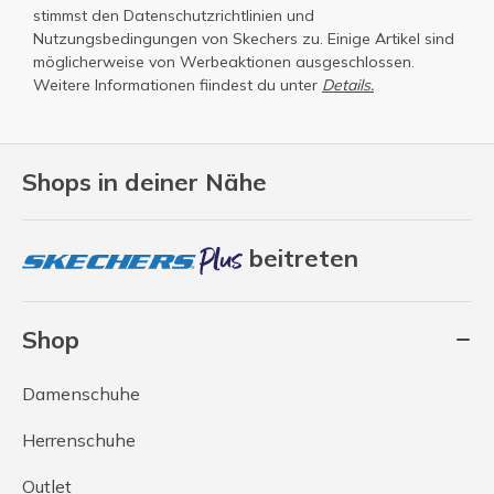
stimmst den
Datenschutzrichtlinien
und
Nutzungsbedingungen
von Skechers zu. Einige Artikel sind
möglicherweise von Werbeaktionen ausgeschlossen.
Weitere Informationen fiindest du unter
Details.
Shops in deiner Nähe
beitreten
Shop
Damenschuhe
Herrenschuhe
Outlet