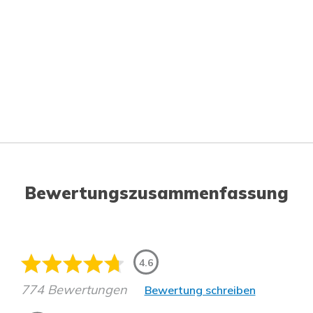
Bewertungszusammenfassung
4.6
774 Bewertungen
Bewertung schreiben