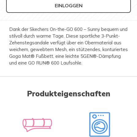
EINLOGGEN
Dank der Skechers On-the-GO 600 – Sunny bequem und
stilvoll durch warme Tage. Diese sportliche 3-Punkt-
Zehenstegsandale verfügt über ein Obermaterial aus
weichem, gewebtem Mesh, ein stützendes, konturiertes
Goga Mat® Fußbett, eine leichte 5GEN®-Dämpfung
und eine GO RUN® 600 Laufsohle.
Produkteigenschaften