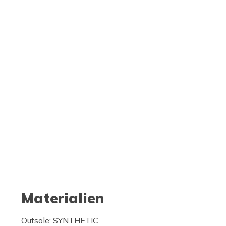
Materialien
Outsole: SYNTHETIC