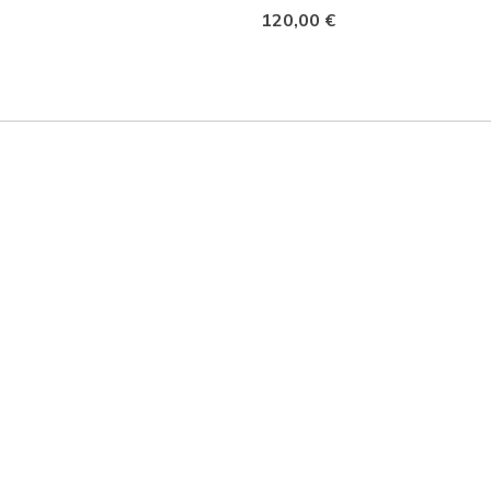
120,00 €