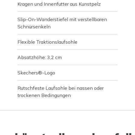
Kragen und Innenfutter aus Kunstpelz
Slip-On-Wanderstiefel mit verstellbaren
Schnürsenkeln
Flexible Traktionslaufsohle
Absatzhöhe: 3,2 cm
Skechers®-Logo
Rutschfeste Laufsohle bei nassen oder
trockenen Bedingungen