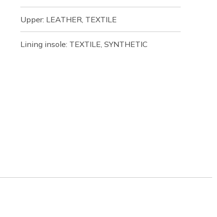
Upper: LEATHER, TEXTILE
Lining insole: TEXTILE, SYNTHETIC