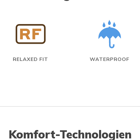
RELAXED FIT
WATERPROOF
Komfort-Technologien