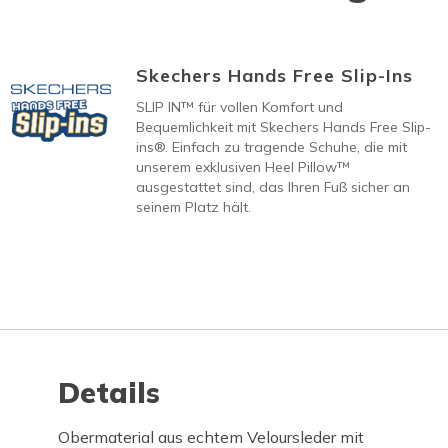
Skechers Hands Free Slip-Ins
SLIP IN™ für vollen Komfort und
Bequemlichkeit mit Skechers Hands Free Slip-
ins®. Einfach zu tragende Schuhe, die mit
unserem exklusiven Heel Pillow™
ausgestattet sind, das Ihren Fuß sicher an
seinem Platz hält.
Details
Obermaterial aus echtem Veloursleder mit