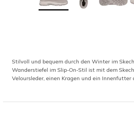
Stilvoll und bequem durch den Winter im Skech
Wanderstiefel im Slip-On-Stil ist mit dem Skec
Veloursleder, einen Kragen und ein Innenfutte