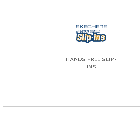
HANDS FREE SLIP-
INS