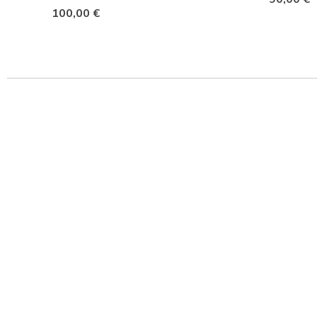
100,00 €