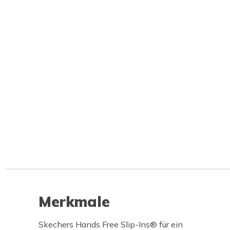
Merkmale
Skechers Hands Free Slip-Ins® für ein