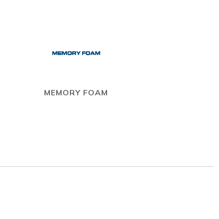
MEMORY FOAM