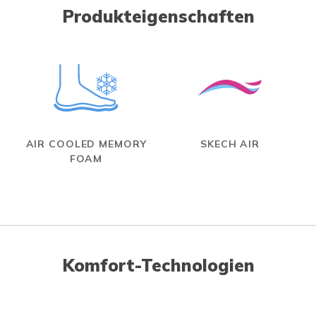
Produkteigenschaften
AIR COOLED MEMORY
SKECH AIR
FOAM
Komfort-Technologien