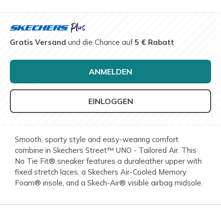
Gratis Versand
und die Chance auf
5 € Rabatt
ANMELDEN
EINLOGGEN
Smooth, sporty style and easy-wearing comfort
combine in Skechers Street™ UNO - Tailored Air. This
No Tie Fit® sneaker features a duraleather upper with
fixed stretch laces, a Skechers Air-Cooled Memory
Foam® insole, and a Skech-Air® visible airbag midsole.