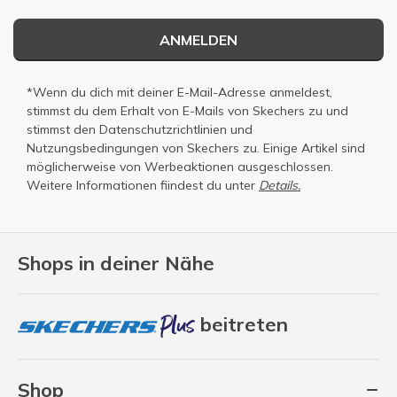
ANMELDEN
*Wenn du dich mit deiner E-Mail-Adresse anmeldest,
stimmst du dem Erhalt von E-Mails von Skechers zu und
stimmst den
Datenschutzrichtlinien
und
Nutzungsbedingungen
von Skechers zu. Einige Artikel sind
möglicherweise von Werbeaktionen ausgeschlossen.
Weitere Informationen fiindest du unter
Details.
Shops in deiner Nähe
beitreten
Shop