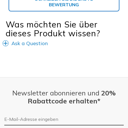
BEWERTUNG
Was möchten Sie über
dieses Produkt wissen?
Ask a Question
Newsletter abonnieren und
20%
Rabattcode erhalten*
E-Mail-Adresse