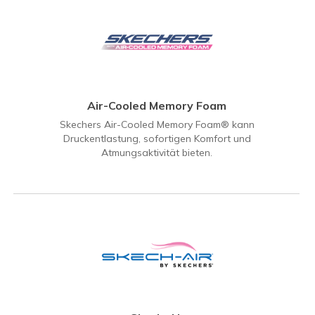
Air-Cooled Memory Foam
Skechers Air-Cooled Memory Foam® kann
Druckentlastung, sofortigen Komfort und
Atmungsaktivität bieten.