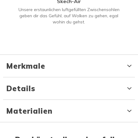
Skech-Air
Unsere erstaunlichen luftgefüllten Zwischensohlen
geben dir das Gefühl, auf Wolken zu gehen, egal
wohin du gehst.
Merkmale
Details
Materialien