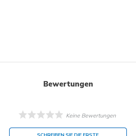
Bewertungen
Keine Bewertungen
SCHREIBEN SIE DIE ERSTE