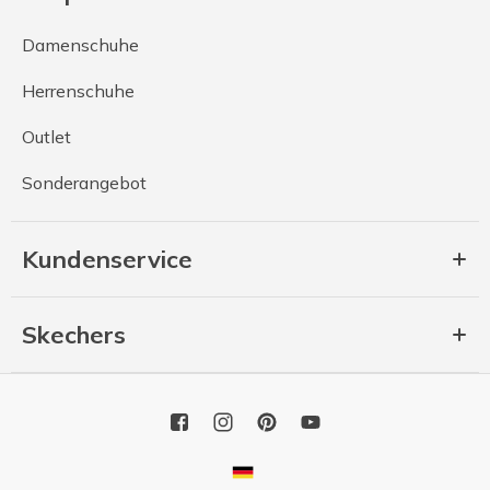
Damenschuhe
Herrenschuhe
Outlet
Sonderangebot
Kundenservice
Skechers