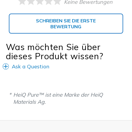
Keine Bewertungen
SCHREIBEN SIE DIE ERSTE
BEWERTUNG
Was möchten Sie über
dieses Produkt wissen?
Ask a Question
HeiQ Pure™ ist eine Marke der HeiQ
Materials Ag.