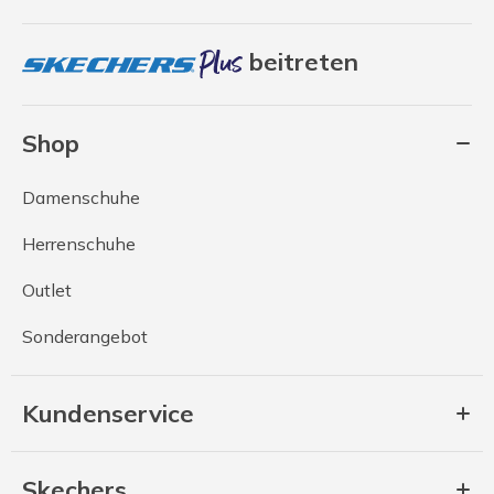
beitreten
Shop
Damenschuhe
Herrenschuhe
Outlet
Sonderangebot
Kundenservice
Skechers