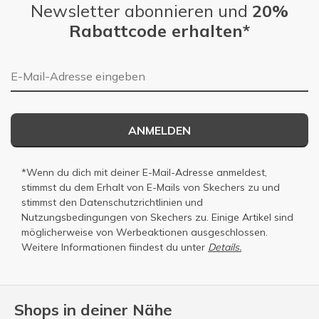
Newsletter abonnieren und
20%
Rabattcode erhalten*
E-Mail-Adresse
ANMELDEN
*Wenn du dich mit deiner E-Mail-Adresse anmeldest,
stimmst du dem Erhalt von E-Mails von Skechers zu und
stimmst den
Datenschutzrichtlinien
und
Nutzungsbedingungen
von Skechers zu. Einige Artikel sind
möglicherweise von Werbeaktionen ausgeschlossen.
Weitere Informationen fiindest du unter
Details.
Shops in deiner Nähe