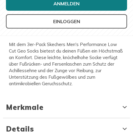
ANMELDEN
EINLOGGEN
Mit dem 3er-Pack Skechers Men's Performance Low
Cut Geo Socks bietest du deinen Füßen ein Höchstmaß
an Komfort. Diese leichte, knöchelhohe Socke verfügt
über Fußrücken- und Fersenlaschen zum Schutz der
Achillessehne und der Zunge vor Reibung, zur
Unterstützung des Fußgewölbes und zum
antimikrobiellen Geruchsschutz.
Merkmale
Details