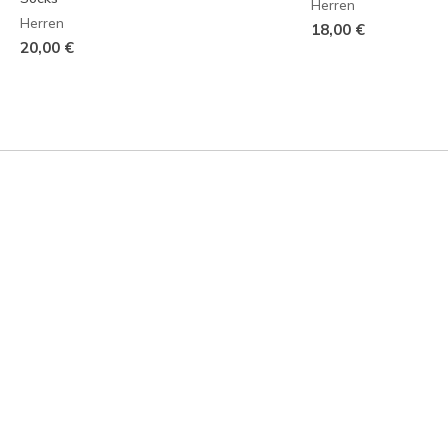
Herren
Herren
18,00 €
20,00 €