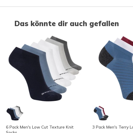
Das könnte dir auch gefallen
6 Pack Men's Low Cut Texture Knit
3 Pack Men's Terry 
Socks