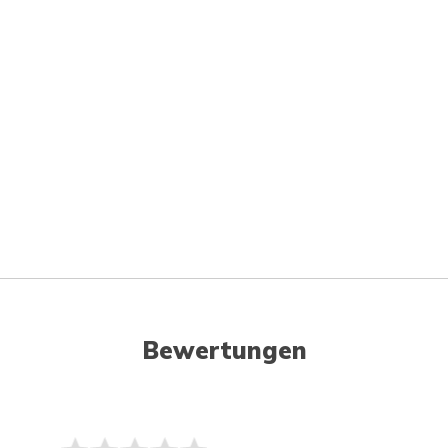
Bewertungen