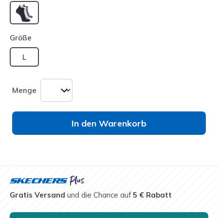
ausgewählt
Größe
L
Menge
In den Warenkorb
Gratis Versand
und die Chance auf
5 € Rabatt