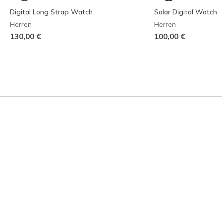
Digital Long Strap Watch
Solar Digital Watch
Herren
Herren
130,00 €
100,00 €