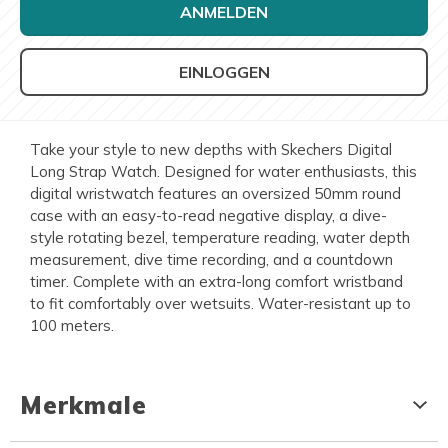
ANMELDEN
EINLOGGEN
Take your style to new depths with Skechers Digital
Long Strap Watch. Designed for water enthusiasts, this
digital wristwatch features an oversized 50mm round
case with an easy-to-read negative display, a dive-
style rotating bezel, temperature reading, water depth
measurement, dive time recording, and a countdown
timer. Complete with an extra-long comfort wristband
to fit comfortably over wetsuits. Water-resistant up to
100 meters.
Merkmale