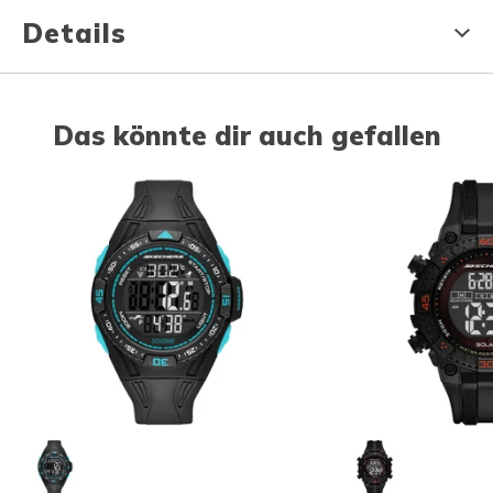
Details
Das könnte dir auch gefallen