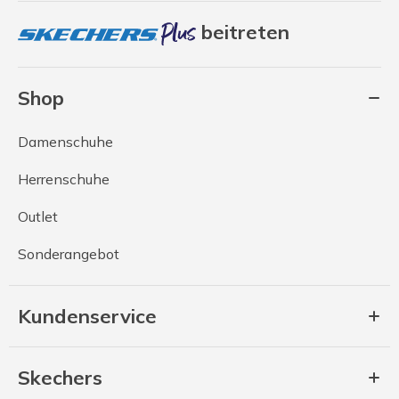
beitreten
Shop
Damenschuhe
Herrenschuhe
Outlet
Sonderangebot
Kundenservice
Skechers