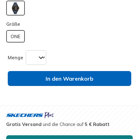
ausgewählt
Größe
ONE
Menge
In den Warenkorb
Gratis Versand
und die Chance auf
5 € Rabatt