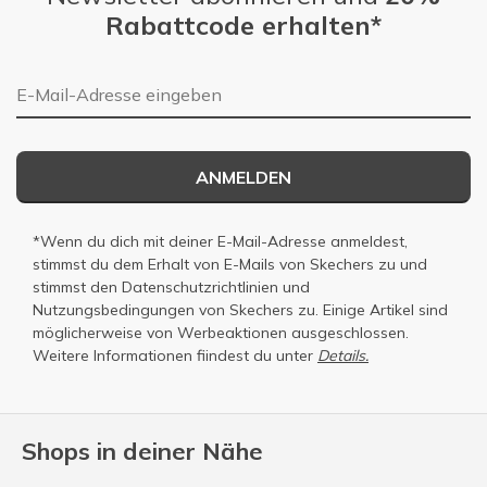
Rabattcode erhalten*
E-Mail-Adresse
ANMELDEN
*Wenn du dich mit deiner E-Mail-Adresse anmeldest,
stimmst du dem Erhalt von E-Mails von Skechers zu und
stimmst den
Datenschutzrichtlinien
und
Nutzungsbedingungen
von Skechers zu. Einige Artikel sind
möglicherweise von Werbeaktionen ausgeschlossen.
Weitere Informationen fiindest du unter
Details.
Shops in deiner Nähe