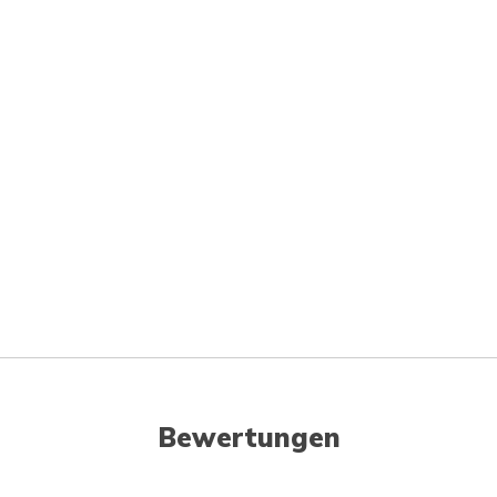
Bewertungen