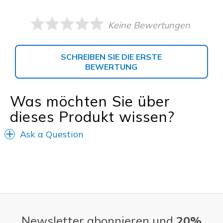
Keine Bewertungen
SCHREIBEN SIE DIE ERSTE
BEWERTUNG
Was möchten Sie über
dieses Produkt wissen?
Ask a Question
Newsletter abonnieren und
20%