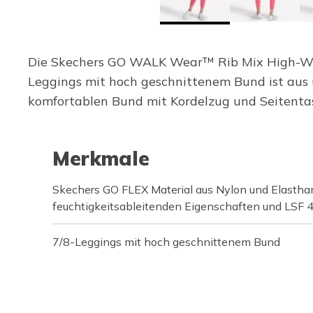
Die Skechers GO WALK Wear™ Rib Mix High-Waiste
Leggings mit hoch geschnittenem Bund ist aus
komfortablen Bund mit Kordelzug und Seitenta
Merkmale
Skechers GO FLEX Material aus Nylon und Elastha
feuchtigkeitsableitenden Eigenschaften und LSF 
7/8-Leggings mit hoch geschnittenem Bund