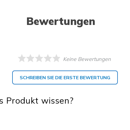
Bewertungen
Keine Bewertungen
SCHREIBEN SIE DIE ERSTE BEWERTUNG
s Produkt wissen?