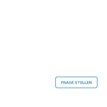
FRAGE STELLEN