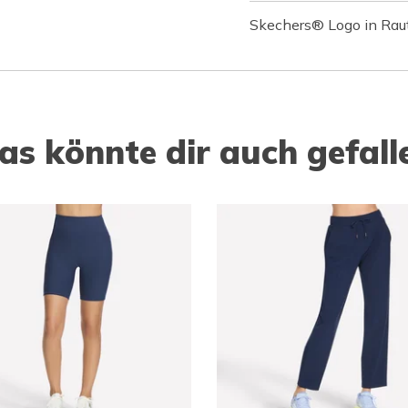
Skechers® Logo in Rau
as könnte dir auch gefall