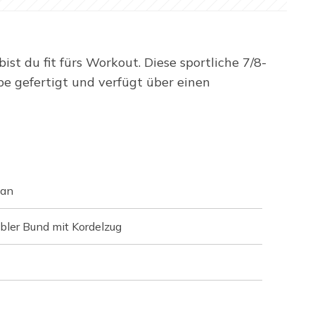
t du fit fürs Workout. Diese sportliche 7/8-
 gefertigt und verfügt über einen
tan
bler Bund mit Kordelzug