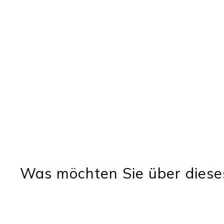
Was möchten Sie über diese