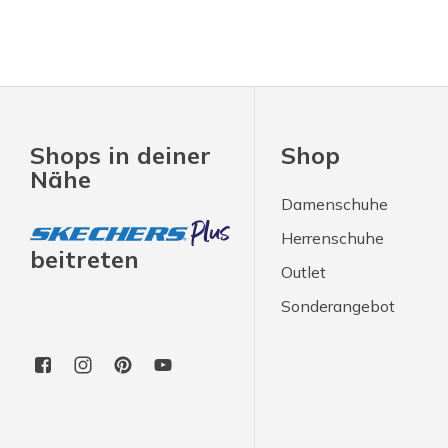
Shops in deiner
Shop
Nähe
Damenschuhe
Herrenschuhe
beitreten
Outlet
Sonderangebot