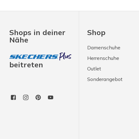
Shops in deiner
Shop
Nähe
Damenschuhe
Herrenschuhe
beitreten
Outlet
Sonderangebot