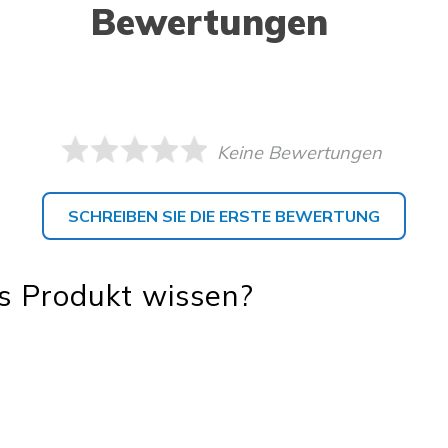
Bewertungen
Keine Bewertungen
SCHREIBEN SIE DIE ERSTE BEWERTUNG
s Produkt wissen?