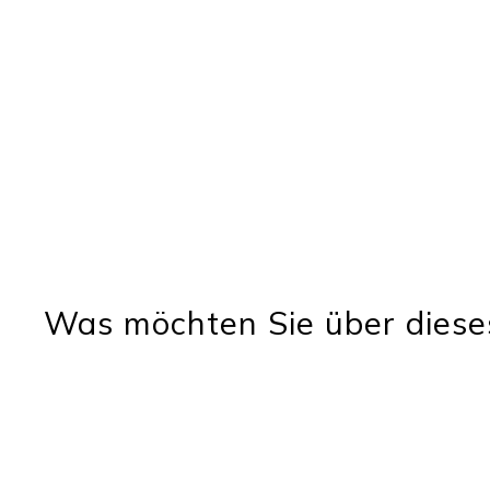
Was möchten Sie über diese