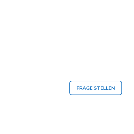
FRAGE STELLEN