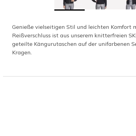
Genieße vielseitigen Stil und leichten Komfor
Reißverschluss ist aus unserem knitterfreien
geteilte Kängurutaschen auf der unifarbenen 
Kragen.