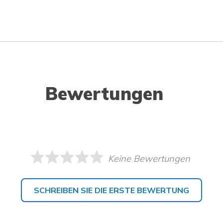
Bewertungen
Keine Bewertungen
SCHREIBEN SIE DIE ERSTE BEWERTUNG