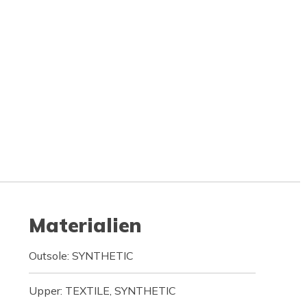
Materialien
Outsole: SYNTHETIC
Upper: TEXTILE, SYNTHETIC