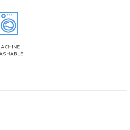
MACHINE
ASHABLE