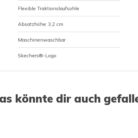
Flexible Traktionslaufsohle
Absatzhöhe: 3,2 cm
Maschinenwaschbar
Skechers®-Logo
as könnte dir auch gefall