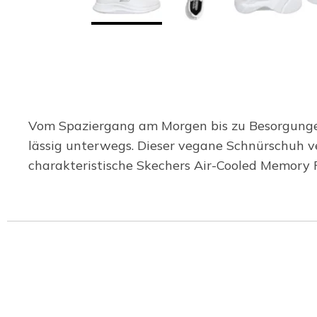
Vom Spaziergang am Morgen bis zu Besorgunge
lässig unterwegs. Dieser vegane Schnürschuh v
charakteristische Skechers Air-Cooled Memory