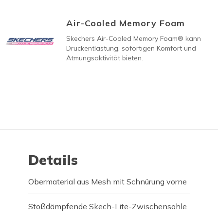
Air-Cooled Memory Foam
Skechers Air-Cooled Memory Foam® kann
Druckentlastung, sofortigen Komfort und
Atmungsaktivität bieten.
Details
Obermaterial aus Mesh mit Schnürung vorne
Stoßdämpfende Skech-Lite-Zwischensohle