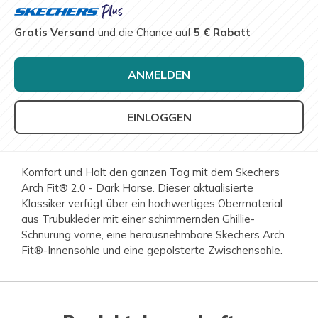
Gratis Versand
und die Chance auf
5 € Rabatt
ANMELDEN
EINLOGGEN
Komfort und Halt den ganzen Tag mit dem Skechers
Arch Fit® 2.0 - Dark Horse. Dieser aktualisierte
Klassiker verfügt über ein hochwertiges Obermaterial
aus Trubukleder mit einer schimmernden Ghillie-
Schnürung vorne, eine herausnehmbare Skechers Arch
Fit®-Innensohle und eine gepolsterte Zwischensohle.