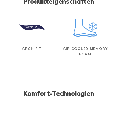
Produkteigenschaften
ARCH FIT
AIR COOLED MEMORY
FOAM
Komfort-Technologien