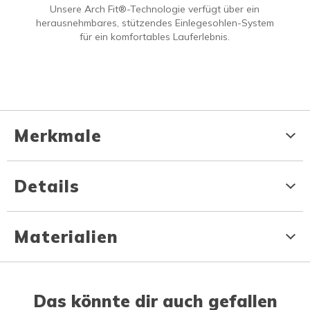
Unsere Arch Fit®-Technologie verfügt über ein
herausnehmbares, stützendes Einlegesohlen-System
für ein komfortables Lauferlebnis.
Merkmale
Details
Materialien
Das könnte dir auch gefallen