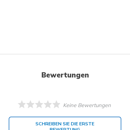
Bewertungen
Keine Bewertungen
SCHREIBEN SIE DIE ERSTE
BEWERTUNG