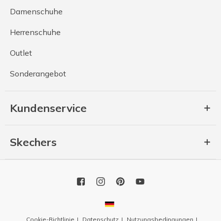
Damenschuhe
Herrenschuhe
Outlet
Sonderangebot
Kundenservice
Skechers
Cookie-Richtlinie
Datenschutz
Nutzungsbedingungen