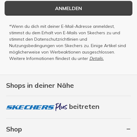
ANMELDEN
*Wenn du dich mit deiner E-Mail-Adresse anmeldest,
stimmst du dem Erhalt von E-Mails von Skechers zu und
stimmst den
Datenschutzrichtlinien
und
Nutzungsbedingungen
von Skechers zu. Einige Artikel sind
möglicherweise von Werbeaktionen ausgeschlossen.
Weitere Informationen fiindest du unter
Details.
Shops in deiner Nähe
beitreten
Shop