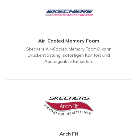
Air-Cooled Memory Foam
Skechers Air-Cooled Memory Foam® kann
Druckentlastung, sofortigen Komfort und
Atmungsaktivität bieten.
Arch Fit