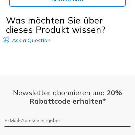
Was möchten Sie über
dieses Produkt wissen?
Ask a Question
Newsletter abonnieren und
20%
Rabattcode erhalten*
E-Mail-Adresse