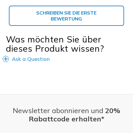
SCHREIBEN SIE DIE ERSTE
BEWERTUNG
Was möchten Sie über
dieses Produkt wissen?
Ask a Question
Newsletter abonnieren und
20%
Rabattcode erhalten*