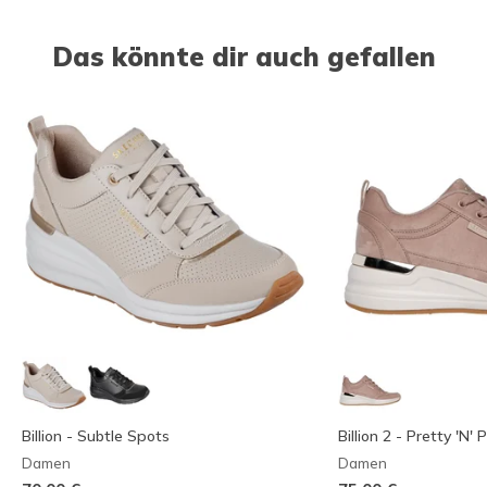
Das könnte dir auch gefallen
Billion - Subtle Spots
Billion 2 - Pretty 'N' 
Damen
Damen