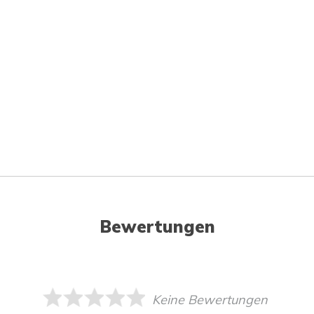
Bewertungen
Keine Bewertungen