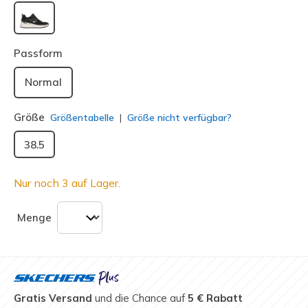
ausgewählt
Passform
Normal
Größe
Größentabelle
Größe nicht verfügbar?
38.5
Nur noch 3 auf Lager.
Menge
Gratis Versand
und die Chance auf
5 € Rabatt