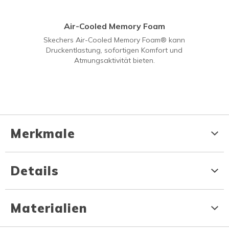
Air-Cooled Memory Foam
Skechers Air-Cooled Memory Foam® kann
Druckentlastung, sofortigen Komfort und
Atmungsaktivität bieten.
Merkmale
Details
Materialien