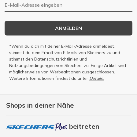
E-Mail-Adresse
ANMELDEN
*Wenn du dich mit deiner E-Mail-Adresse anmeldest,
stimmst du dem Erhalt von E-Mails von Skechers zu und
stimmst den
Datenschutzrichtlinien
und
Nutzungsbedingungen
von Skechers zu. Einige Artikel sind
möglicherweise von Werbeaktionen ausgeschlossen.
Weitere Informationen fiindest du unter
Details.
Shops in deiner Nähe
beitreten