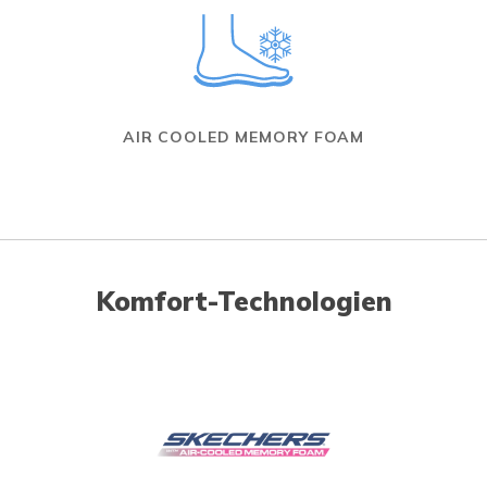
AIR COOLED MEMORY FOAM
Komfort-Technologien