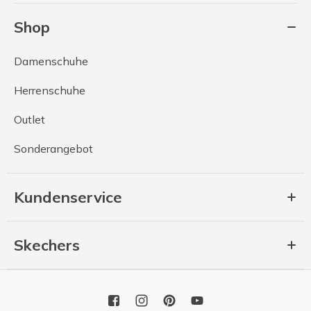
Shop
Damenschuhe
Herrenschuhe
Outlet
Sonderangebot
Kundenservice
Skechers