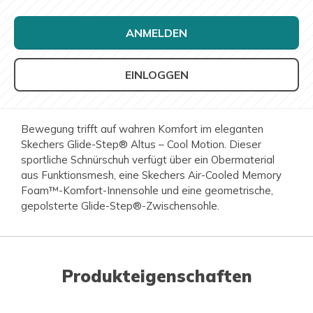
ANMELDEN
EINLOGGEN
Bewegung trifft auf wahren Komfort im eleganten
Skechers Glide-Step® Altus – Cool Motion. Dieser
sportliche Schnürschuh verfügt über ein Obermaterial
aus Funktionsmesh, eine Skechers Air-Cooled Memory
Foam™-Komfort-Innensohle und eine geometrische,
gepolsterte Glide-Step®-Zwischensohle.
Produkteigenschaften