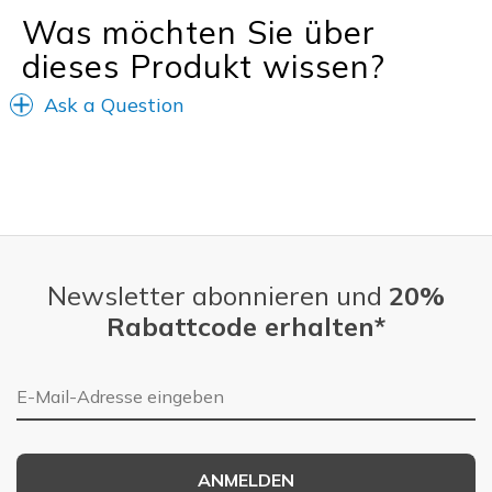
Was möchten Sie über
dieses Produkt wissen?
Ask a Question
Newsletter abonnieren und
20%
Rabattcode erhalten*
E-Mail-Adresse
ANMELDEN