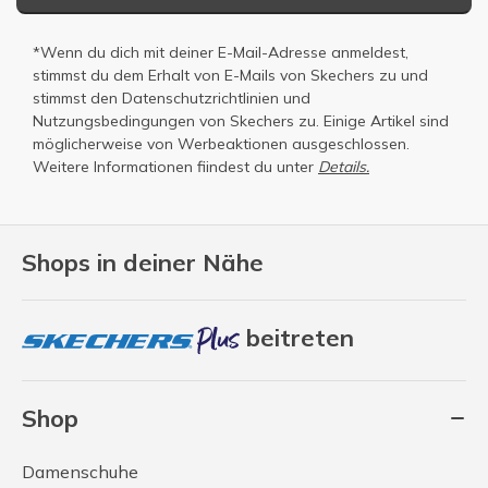
*Wenn du dich mit deiner E-Mail-Adresse anmeldest,
stimmst du dem Erhalt von E-Mails von Skechers zu und
stimmst den
Datenschutzrichtlinien
und
Nutzungsbedingungen
von Skechers zu. Einige Artikel sind
möglicherweise von Werbeaktionen ausgeschlossen.
Weitere Informationen fiindest du unter
Details.
Shops in deiner Nähe
beitreten
Shop
Damenschuhe