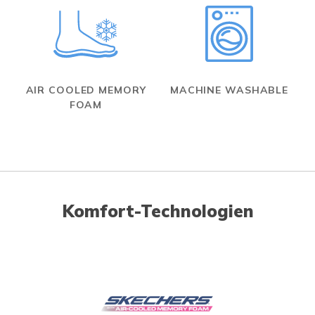
AIR COOLED MEMORY
MACHINE WASHABLE
FOAM
Komfort-Technologien