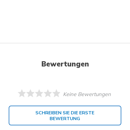
Bewertungen
Keine Bewertungen
SCHREIBEN SIE DIE ERSTE
BEWERTUNG