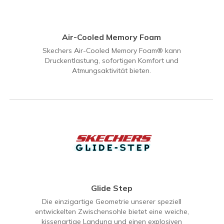
Air-Cooled Memory Foam
Skechers Air-Cooled Memory Foam® kann
Druckentlastung, sofortigen Komfort und
Atmungsaktivität bieten.
Glide Step
Die einzigartige Geometrie unserer speziell
entwickelten Zwischensohle bietet eine weiche,
kissenartige Landung und einen explosiven