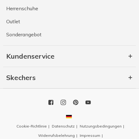
Herrenschuhe
Outlet
Sonderangebot
Kundenservice
Skechers
Cookie-Richtlinie
Datenschutz
Nutzungsbedingungen
Widerrufsbelehrung
Impressum