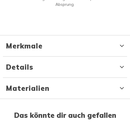
Absprung.
Merkmale
Details
Materialien
Das könnte dir auch gefallen