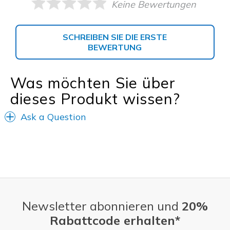
Keine Bewertungen
SCHREIBEN SIE DIE ERSTE
BEWERTUNG
Was möchten Sie über
dieses Produkt wissen?
Ask a Question
Newsletter abonnieren und
20%
Rabattcode erhalten*