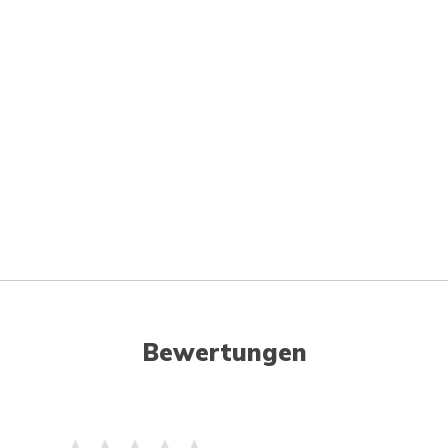
Bewertungen