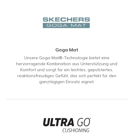
Goga Mat
Unsere Goga Mat®-Technologie bietet eine
hervorragende Kombination aus Unterstützung und
Komfort und sorgt für ein leichtes, gepolstertes,
reaktionsfreudiges Gefühl, das sich perfekt für den
ganztägigen Einsatz eignet.