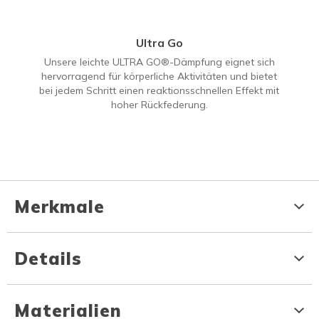
Ultra Go
Unsere leichte ULTRA GO®-Dämpfung eignet sich
hervorragend für körperliche Aktivitäten und bietet
bei jedem Schritt einen reaktionsschnellen Effekt mit
hoher Rückfederung.
Merkmale
Details
Materialien