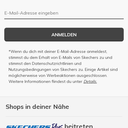
E-Mail-Adresse
ANMELDEN
*Wenn du dich mit deiner E-Mail-Adresse anmeldest,
stimmst du dem Erhalt von E-Mails von Skechers zu und
stimmst den
Datenschutzrichtlinien
und
Nutzungsbedingungen
von Skechers zu. Einige Artikel sind
möglicherweise von Werbeaktionen ausgeschlossen.
Weitere Informationen fiindest du unter
Details.
Shops in deiner Nähe
beitreten