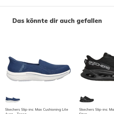
Das könnte dir auch gefallen
Skechers Slip-ins: Max Cushioning Lite
Skechers Slip-ins: M