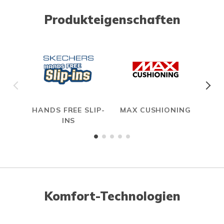
Produkteigenschaften
HANDS FREE SLIP-
MAX CUSHIONING
INS
Komfort-Technologien