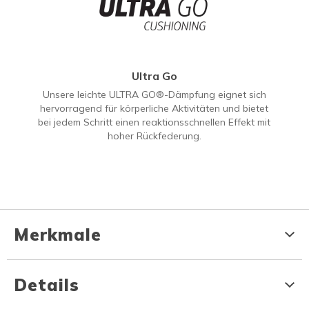
Ultra Go
Unsere leichte ULTRA GO®-Dämpfung eignet sich
hervorragend für körperliche Aktivitäten und bietet
bei jedem Schritt einen reaktionsschnellen Effekt mit
hoher Rückfederung.
Merkmale
Details