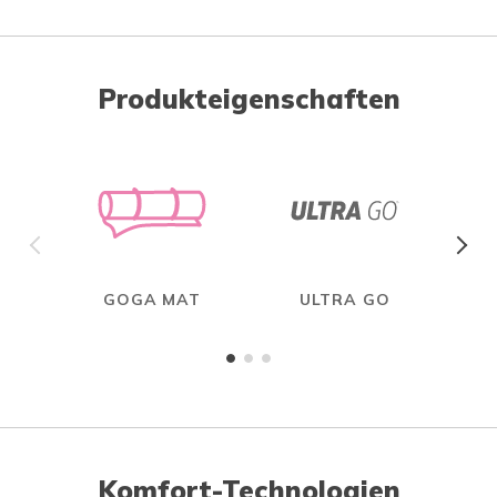
Produkteigenschaften
GOGA MAT
ULTRA GO
Komfort-Technologien