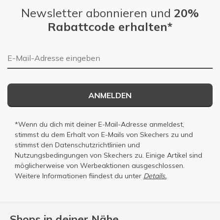
Newsletter abonnieren und
20%
Rabattcode erhalten*
E-Mail-Adresse
ANMELDEN
*Wenn du dich mit deiner E-Mail-Adresse anmeldest,
stimmst du dem Erhalt von E-Mails von Skechers zu und
stimmst den
Datenschutzrichtlinien
und
Nutzungsbedingungen
von Skechers zu. Einige Artikel sind
möglicherweise von Werbeaktionen ausgeschlossen.
Weitere Informationen fiindest du unter
Details.
Shops in deiner Nähe