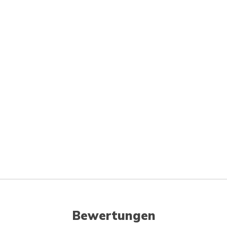
Bewertungen