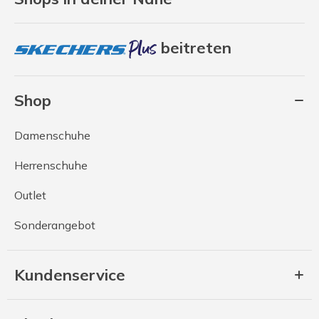
beitreten
Shop
Damenschuhe
Herrenschuhe
Outlet
Sonderangebot
Kundenservice