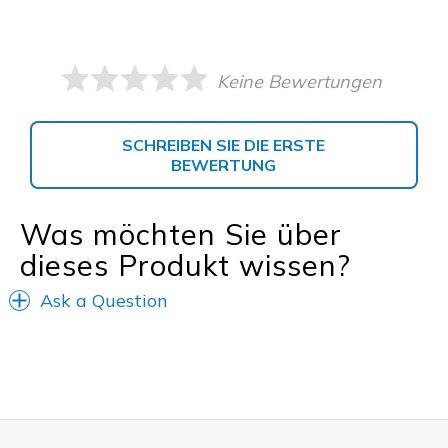
Keine Bewertungen
SCHREIBEN SIE DIE ERSTE
BEWERTUNG
Was möchten Sie über
dieses Produkt wissen?
Ask a Question