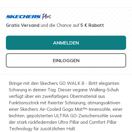
Gratis Versand
und die Chance auf
5 € Rabatt
ANMELDEN
EINLOGGEN
Bringe mit den Skechers GO WALK 8 - Britt eleganten
Schwung in deinen Tag. Dieser vegane Walking-Schuh
verfügt über ein zweifarbiges Obermaterial aus
Funktionsstrick mit fixierter Schnürung, atmungsaktiven
einer Skechers Air-Cooled Goga Mat™-Innensohle, einer
leichten, gepolsterten ULTRA GO-Zwischensohle sowie
der stark rückfedernden Ultra Pillar und Comfort Pillar
Technology für zusätzlichen Halt.