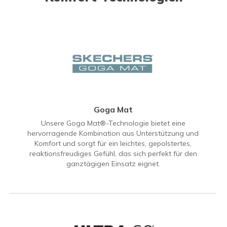
Goga Mat
Unsere Goga Mat®-Technologie bietet eine
hervorragende Kombination aus Unterstützung und
Komfort und sorgt für ein leichtes, gepolstertes,
reaktionsfreudiges Gefühl, das sich perfekt für den
ganztägigen Einsatz eignet.