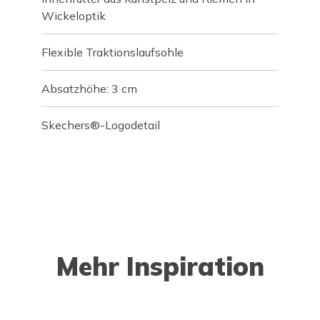
Wickeloptik
Flexible Traktionslaufsohle
Absatzhöhe: 3 cm
Skechers®-Logodetail
Mehr Inspiration