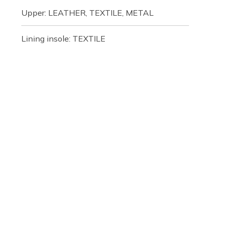
Upper: LEATHER, TEXTILE, METAL
Lining insole: TEXTILE