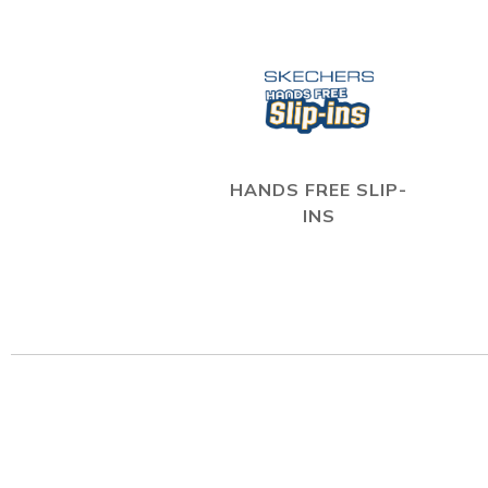
HANDS FREE SLIP-
INS