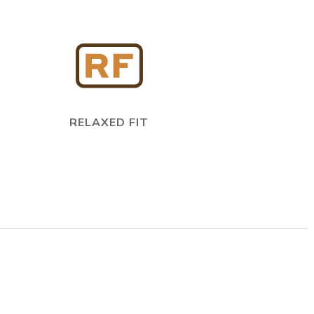
RELAXED FIT