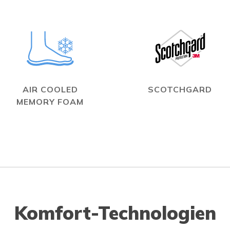
AIR COOLED
SCOTCHGARD
MEMORY FOAM
Komfort-Technologien