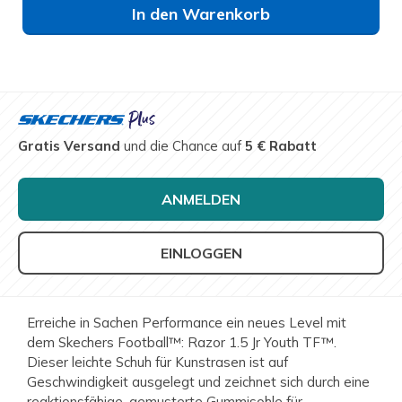
In den Warenkorb
Gratis Versand
und die Chance auf
5 € Rabatt
ANMELDEN
EINLOGGEN
Erreiche in Sachen Performance ein neues Level mit
dem Skechers Football™: Razor 1.5 Jr Youth TF™.
Dieser leichte Schuh für Kunstrasen ist auf
Geschwindigkeit ausgelegt und zeichnet sich durch eine
reaktionsfähige, gemusterte Gummisohle für