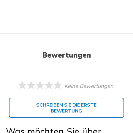
Bewertungen
Keine Bewertungen
SCHREIBEN SIE DIE ERSTE
BEWERTUNG
Was möchten Sie über