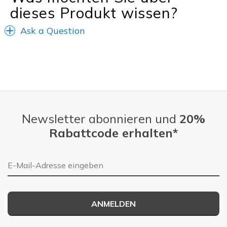
dieses Produkt wissen?
Ask a Question
Newsletter abonnieren und
20%
Rabattcode erhalten*
E-Mail-Adresse
ANMELDEN