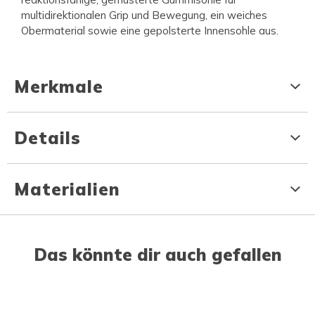
multidirektionalen Grip und Bewegung, ein weiches
Obermaterial sowie eine gepolsterte Innensohle aus.
Merkmale
Details
Materialien
Das könnte dir auch gefallen