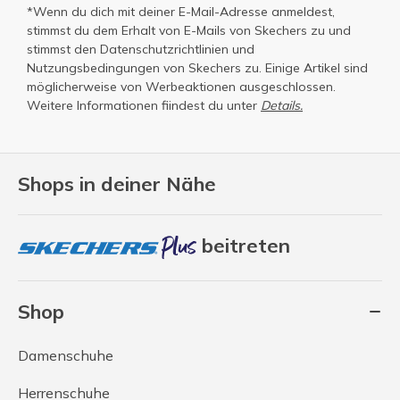
*Wenn du dich mit deiner E-Mail-Adresse anmeldest,
stimmst du dem Erhalt von E-Mails von Skechers zu und
stimmst den
Datenschutzrichtlinien
und
Nutzungsbedingungen
von Skechers zu. Einige Artikel sind
möglicherweise von Werbeaktionen ausgeschlossen.
Weitere Informationen fiindest du unter
Details.
Shops in deiner Nähe
beitreten
Shop
Damenschuhe
Herrenschuhe