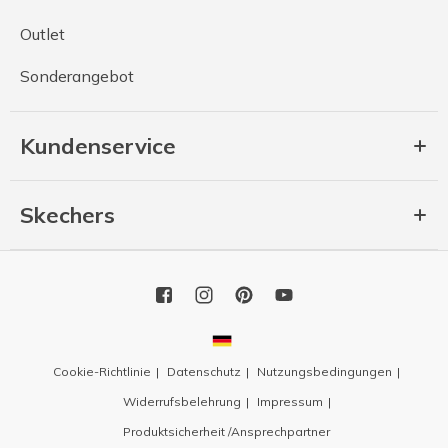
Outlet
Sonderangebot
Kundenservice
Skechers
Cookie-Richtlinie
Datenschutz
Nutzungsbedingungen
Widerrufsbelehrung
Impressum
Produktsicherheit /Ansprechpartner