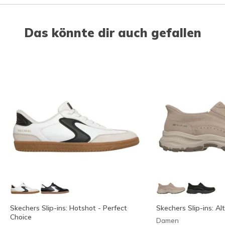
Das könnte dir auch gefallen
Skechers Slip-ins: Hotshot - Perfect
Skechers Slip-ins: Al
Choice
Damen