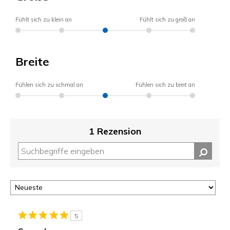
Fühlt sich zu klein an
Fühlt sich zu groß an
Breite
Fühlen sich zu schmal an
Fühlen sich zu breit an
1 Rezension
5