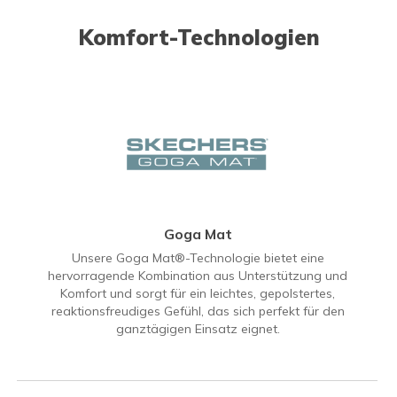
Komfort-Technologien
Goga Mat
Unsere Goga Mat®-Technologie bietet eine
hervorragende Kombination aus Unterstützung und
Komfort und sorgt für ein leichtes, gepolstertes,
reaktionsfreudiges Gefühl, das sich perfekt für den
ganztägigen Einsatz eignet.