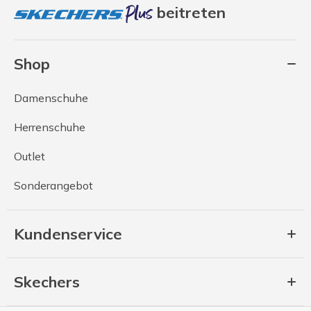
beitreten
Shop
Damenschuhe
Herrenschuhe
Outlet
Sonderangebot
Kundenservice
Skechers