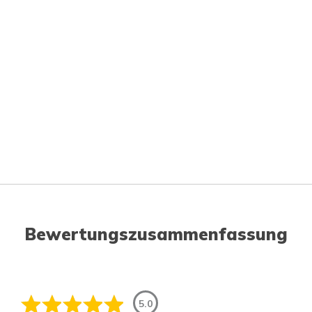
Bewertungszusammenfassung
5.0