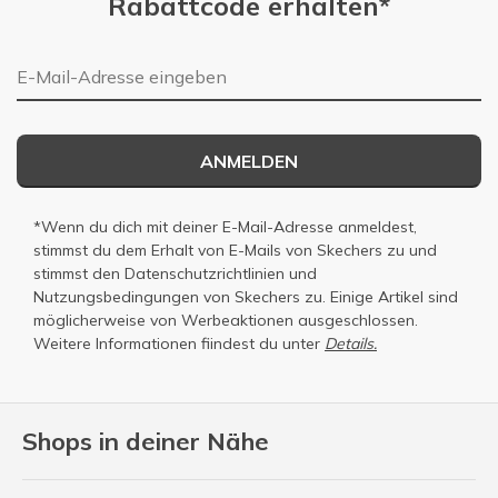
Rabattcode erhalten*
E-Mail-Adresse
ANMELDEN
*Wenn du dich mit deiner E-Mail-Adresse anmeldest,
stimmst du dem Erhalt von E-Mails von Skechers zu und
stimmst den
Datenschutzrichtlinien
und
Nutzungsbedingungen
von Skechers zu. Einige Artikel sind
möglicherweise von Werbeaktionen ausgeschlossen.
Weitere Informationen fiindest du unter
Details.
Shops in deiner Nähe