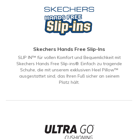
Skechers Hands Free Slip-Ins
SLIP IN™ für vollen Komfort und Bequemlichkeit mit
Skechers Hands Free Slip-ins®. Einfach zu tragende
Schuhe, die mit unserem exklusiven Heel Pillow™
ausgestattet sind, das Ihren Fuß sicher an seinem
Platz hält.