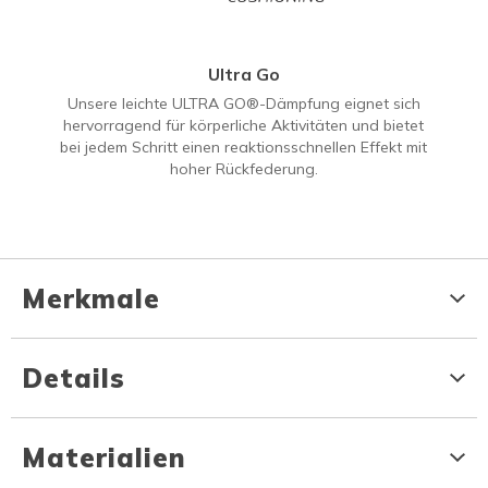
Ultra Go
Unsere leichte ULTRA GO®-Dämpfung eignet sich
hervorragend für körperliche Aktivitäten und bietet
bei jedem Schritt einen reaktionsschnellen Effekt mit
hoher Rückfederung.
Merkmale
Details
Materialien