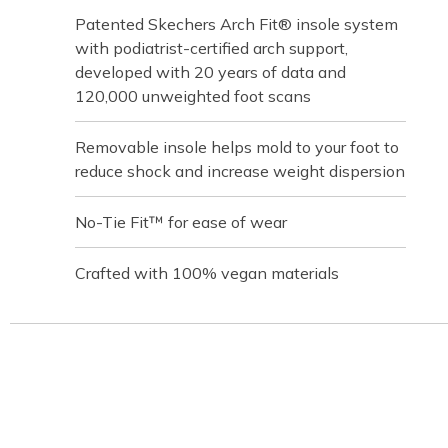
Patented Skechers Arch Fit® insole system
with podiatrist-certified arch support,
developed with 20 years of data and
120,000 unweighted foot scans
Removable insole helps mold to your foot to
reduce shock and increase weight dispersion
No-Tie Fit™ for ease of wear
Crafted with 100% vegan materials