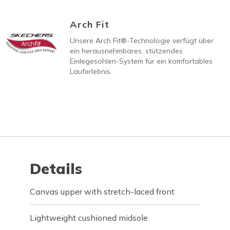
Arch Fit
Unsere Arch Fit®-Technologie verfügt über
ein herausnehmbares, stützendes
Einlegesohlen-System für ein komfortables
Lauferlebnis.
Details
Canvas upper with stretch-laced front
Lightweight cushioned midsole