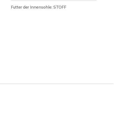
Futter der Innensohle: STOFF