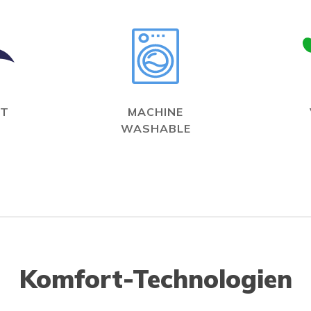
IT
MACHINE
WASHABLE
Komfort-Technologien