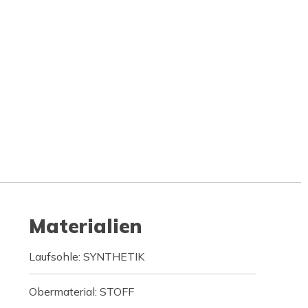
Materialien
Laufsohle: SYNTHETIK
Obermaterial: STOFF