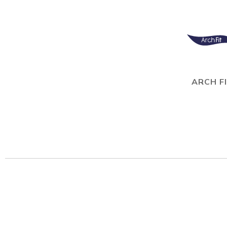
ARCH F