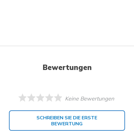
Bewertungen
Keine Bewertungen
SCHREIBEN SIE DIE ERSTE
BEWERTUNG