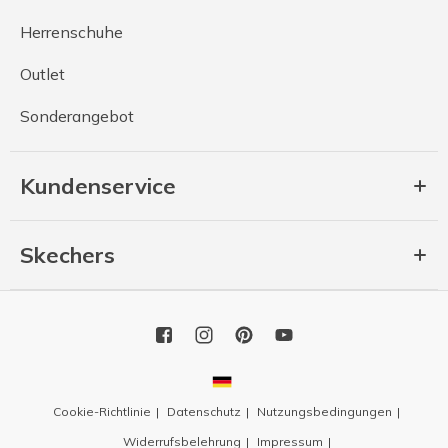
Herrenschuhe
Outlet
Sonderangebot
Kundenservice
Skechers
Cookie-Richtlinie
Datenschutz
Nutzungsbedingungen
Widerrufsbelehrung
Impressum