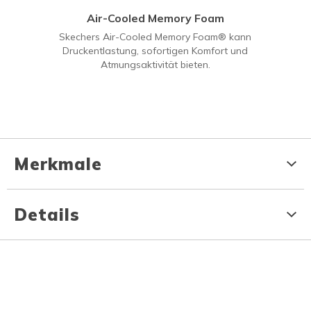
Air-Cooled Memory Foam
Skechers Air-Cooled Memory Foam® kann
Druckentlastung, sofortigen Komfort und
Atmungsaktivität bieten.
Merkmale
Details