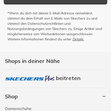
*Wenn du dich mit deiner E-Mail-Adresse anmeldest,
stimmst du dem Erhalt von E-Mails von Skechers zu und
stimmst den
Datenschutzrichtlinien
und
Nutzungsbedingungen
von Skechers zu. Einige Artikel sind
möglicherweise von Werbeaktionen ausgeschlossen.
Weitere Informationen fiindest du unter
Details.
Shops in deiner Nähe
beitreten
Shop
Damenschuhe