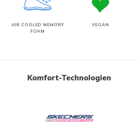
AIR COOLED MEMORY
VEGAN
FOAM
Komfort-Technologien