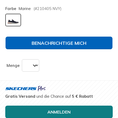
Farbe
Marine
(#
210405
NVY
)
ausgewählt
BENACHRICHTIGE MICH
Menge
Gratis Versand
und die Chance auf
5 € Rabatt
ANMELDEN