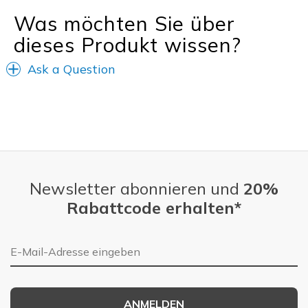
Was möchten Sie über
dieses Produkt wissen?
Ask a Question
Newsletter abonnieren und
20%
Rabattcode erhalten*
E-Mail-Adresse
ANMELDEN