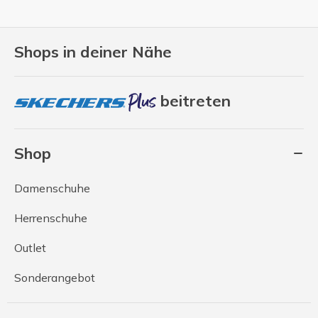
Shops in deiner Nähe
beitreten
Shop
Damenschuhe
Herrenschuhe
Outlet
Sonderangebot