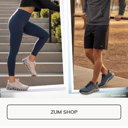
ZUM SHOP