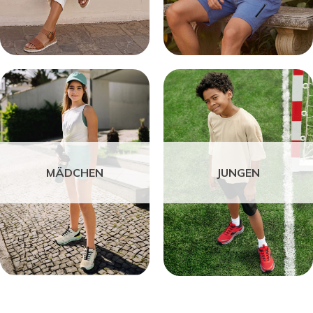
MÄDCHEN
JUNGEN