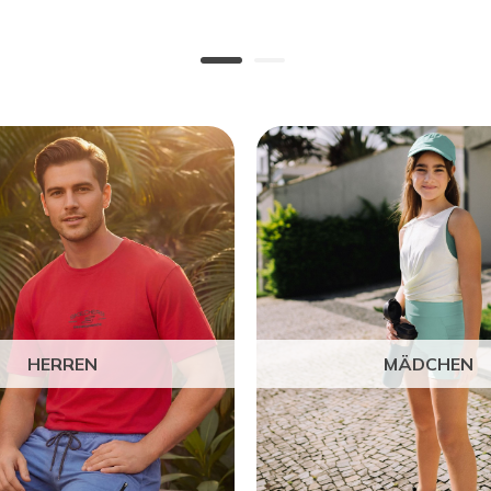
HERREN
MÄDCHEN