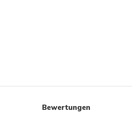
Bewertungen