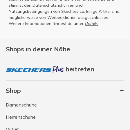
stimmst den
Datenschutzrichtlinien
und
Nutzungsbedingungen
von Skechers zu. Einige Artikel sind
möglicherweise von Werbeaktionen ausgeschlossen.
Weitere Informationen fiindest du unter
Details.
Shops in deiner Nähe
beitreten
Shop
Damenschuhe
Herrenschuhe
Outlet