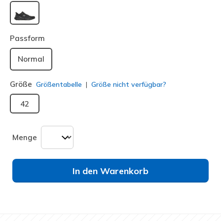
ausgewählt
Passform
Normal
Größe
Größentabelle
Größe nicht verfügbar?
42
Menge
In den Warenkorb