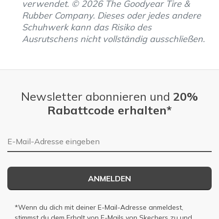
verwendet. © 2026 The Goodyear Tire &
Rubber Company. Dieses oder jedes andere
Schuhwerk kann das Risiko des
Ausrutschens nicht vollständig ausschließen.
Newsletter abonnieren und
20%
Rabattcode erhalten*
E-Mail-Adresse
ANMELDEN
*Wenn du dich mit deiner E-Mail-Adresse anmeldest,
stimmst du dem Erhalt von E-Mails von Skechers zu und