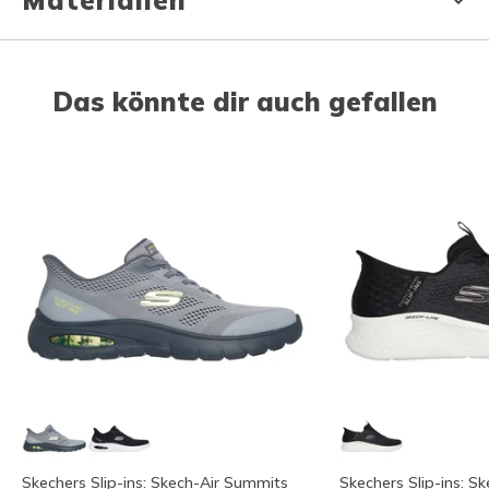
Materialien
Das könnte dir auch gefallen
Skechers Slip-ins: Skech-Air Summits
Skechers Slip-ins: Sk