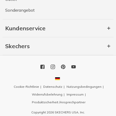
Sonderangebot
Kundenservice
Skechers
Cookie-Richtlinie
Datenschutz
Nutzungsbedingungen
Widerrufsbelehrung
Impressum
Produktsicherheit /Ansprechpartner
Copyright 2026 SKECHERS USA, Inc.