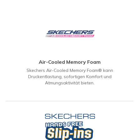
Air-Cooled Memory Foam
Skechers Air-Cooled Memory Foam® kann
Druckentlastung, sofortigen Komfort und
Atmungsaktivität bieten.