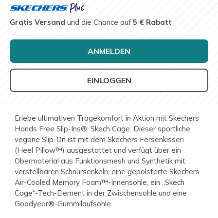
Gratis Versand
und die Chance auf
5 € Rabatt
ANMELDEN
EINLOGGEN
Erlebe ultimativen Tragekomfort in Aktion mit Skechers
Hands Free Slip-Ins®: Skech Cage. Dieser sportliche,
vegane Slip-On ist mit dem Skechers Fersenkissen
(Heel Pillow™) ausgestattet und verfügt über ein
Obermaterial aus Funktionsmesh und Synthetik mit
verstellbaren Schnürsenkeln, eine gepolsterte Skechers
Air-Cooled Memory Foam™-Innensohle, ein „Skech
Cage“-Tech-Element in der Zwischensohle und eine
Goodyear®-Gummilaufsohle.