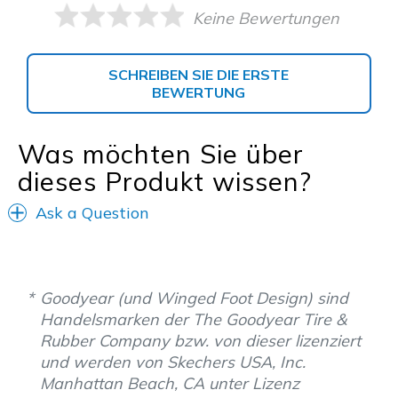
Keine Bewertungen
SCHREIBEN SIE DIE ERSTE
BEWERTUNG
Was möchten Sie über
dieses Produkt wissen?
Ask a Question
Goodyear (und Winged Foot Design) sind
Handelsmarken der The Goodyear Tire &
Rubber Company bzw. von dieser lizenziert
und werden von Skechers USA, Inc.
Manhattan Beach, CA unter Lizenz