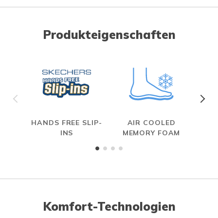
Produkteigenschaften
HANDS FREE SLIP-
AIR COOLED
INS
MEMORY FOAM
Komfort-Technologien