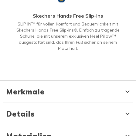
Skechers Hands Free Slip-Ins
SLIP IN™ für vollen Komfort und Bequemlichkeit mit
Skechers Hands Free Slip-ins®. Einfach zu tragende
Schuhe, die mit unserem exklusiven Heel Pillow™
ausgestattet sind, das Ihren Fuß sicher an seinem
Platz hält.
Merkmale
Details