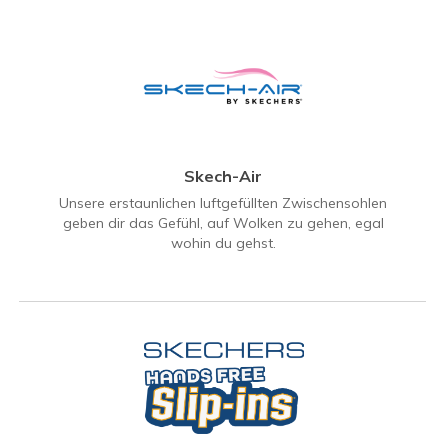
Skech-Air
Unsere erstaunlichen luftgefüllten Zwischensohlen
geben dir das Gefühl, auf Wolken zu gehen, egal
wohin du gehst.