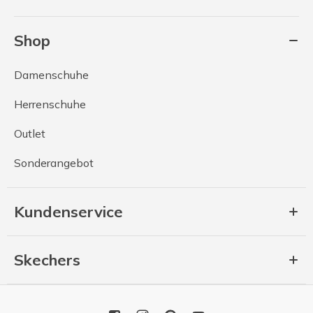
Shop
Damenschuhe
Herrenschuhe
Outlet
Sonderangebot
Kundenservice
Skechers