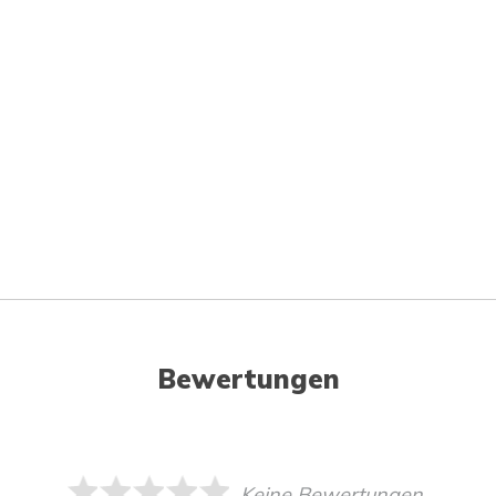
Bewertungen
Keine Bewertungen