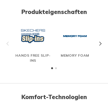
Produkteigenschaften
HANDS FREE SLIP-
MEMORY FOAM
INS
Komfort-Technologien