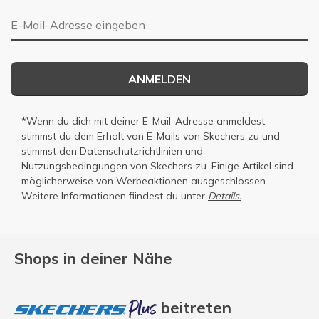
E-Mail-Adresse
ANMELDEN
*Wenn du dich mit deiner E-Mail-Adresse anmeldest,
stimmst du dem Erhalt von E-Mails von Skechers zu und
stimmst den
Datenschutzrichtlinien
und
Nutzungsbedingungen
von Skechers zu. Einige Artikel sind
möglicherweise von Werbeaktionen ausgeschlossen.
Weitere Informationen fiindest du unter
Details.
Shops in deiner Nähe
beitreten