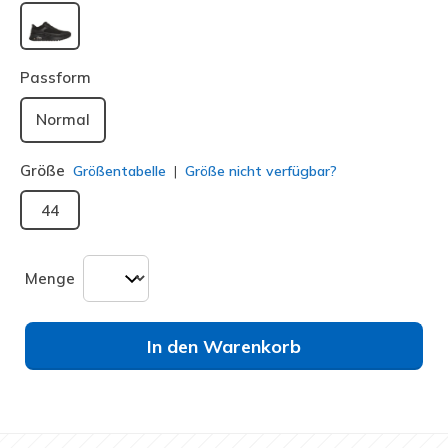
ausgewählt
Passform
Normal
Größe
Größentabelle
Größe nicht verfügbar?
44
Menge
In den Warenkorb