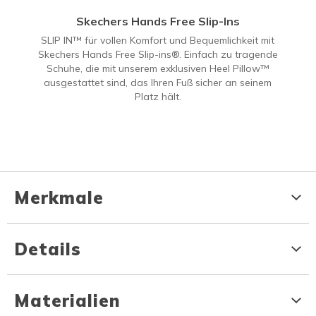
Skechers Hands Free Slip-Ins
SLIP IN™ für vollen Komfort und Bequemlichkeit mit
Skechers Hands Free Slip-ins®. Einfach zu tragende
Schuhe, die mit unserem exklusiven Heel Pillow™
ausgestattet sind, das Ihren Fuß sicher an seinem
Platz hält.
Merkmale
Details
Materialien