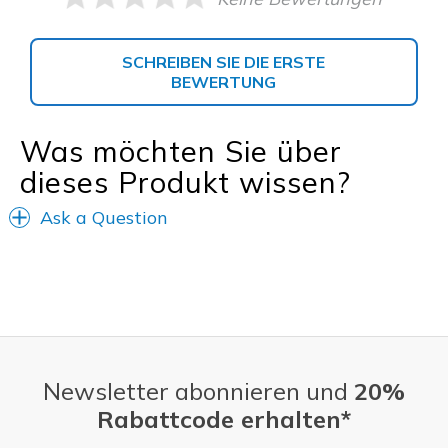
SCHREIBEN SIE DIE ERSTE
BEWERTUNG
Was möchten Sie über
dieses Produkt wissen?
Ask a Question
Newsletter abonnieren und
20%
Rabattcode erhalten*