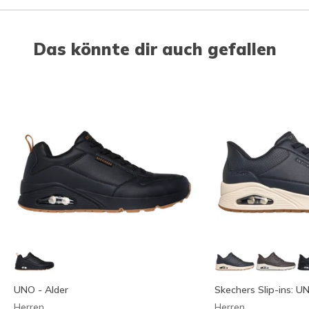
Das könnte dir auch gefallen
UNO - Alder
Skechers Slip-ins: U
Herren
Herren